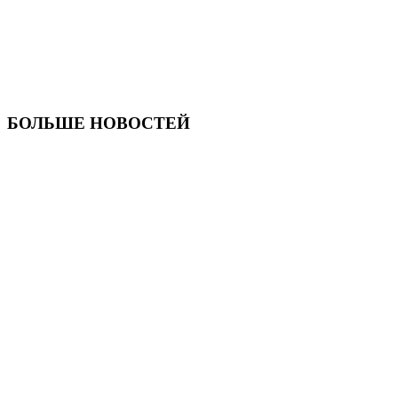
БОЛЬШЕ НОВОСТЕЙ