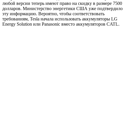
любой версии теперь имеют право на скидку в размере 7500
долларов. Министерство энергетики США уже подтвердило
эту информацию. Вероятно, чтобы соответствовать
требованиям, Tesla начала использовать аккумуляторы LG
Energy Solution или Panasonic вместо аккумуляторов CATL.