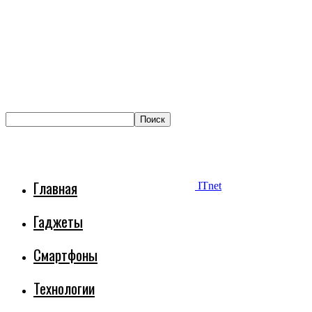
Главная
ITnet
Гаджеты
Смартфоны
Технологии