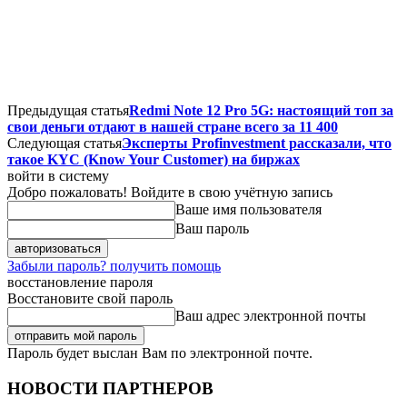
Предыдущая статья
Redmi Note 12 Pro 5G: настоящий топ за
свои деньги отдают в нашей стране всего за 11 400
Следующая статья
Эксперты Profinvestment рассказали, что
такое KYC (Know Your Customer) на биржах
войти в систему
Добро пожаловать! Войдите в свою учётную запись
Ваше имя пользователя
Ваш пароль
Забыли пароль? получить помощь
восстановление пароля
Восстановите свой пароль
Ваш адрес электронной почты
Пароль будет выслан Вам по электронной почте.
НОВОСТИ ПАРТНЕРОВ