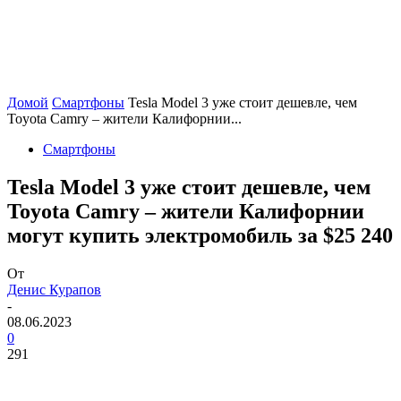
Домой
Смартфоны
Tesla Model 3 уже стоит дешевле, чем
Toyota Camry – жители Калифорнии...
Смартфоны
Tesla Model 3 уже стоит дешевле, чем
Toyota Camry – жители Калифорнии
могут купить электромобиль за $25 240
От
Денис Курапов
-
08.06.2023
0
291