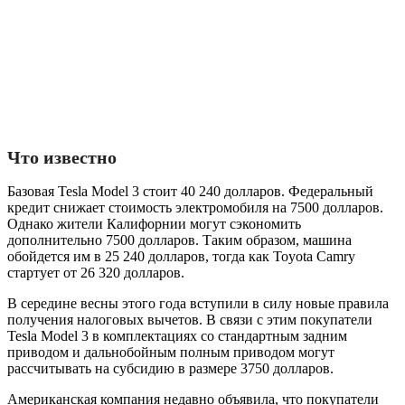
Что известно
Базовая Tesla Model 3 стоит 40 240 долларов. Федеральный
кредит снижает стоимость электромобиля на 7500 долларов.
Однако жители Калифорнии могут сэкономить
дополнительно 7500 долларов. Таким образом, машина
обойдется им в 25 240 долларов, тогда как Toyota Camry
стартует от 26 320 долларов.
В середине весны этого года вступили в силу новые правила
получения налоговых вычетов. В связи с этим покупатели
Tesla Model 3 в комплектациях со стандартным задним
приводом и дальнобойным полным приводом могут
рассчитывать на субсидию в размере 3750 долларов.
Американская компания недавно объявила, что покупатели