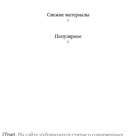
Свежие материалы
Популярное
ITnet. На сайте публикуются статьи о современных