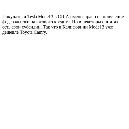
Покупатели Tesla Model 3 в США имеют право на получение
федерального налогового кредита. Но в некоторых штатах
есть свои субсидии. Так что в Калифорнии Model 3 уже
дешевле Toyota Camry.