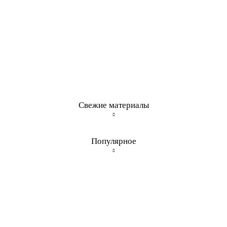
Свежие материалы
Популярное