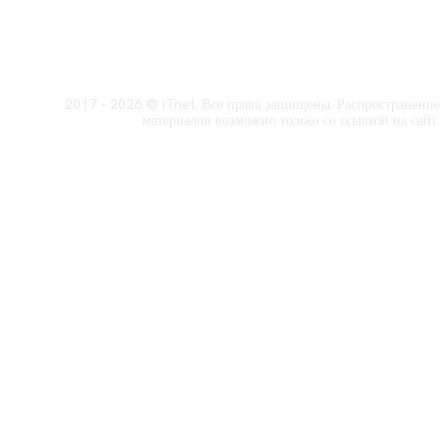
2017 - 2026 © ITnet. Все права защищены. Распространение
материалов возможно только со ссылкой на сайт.