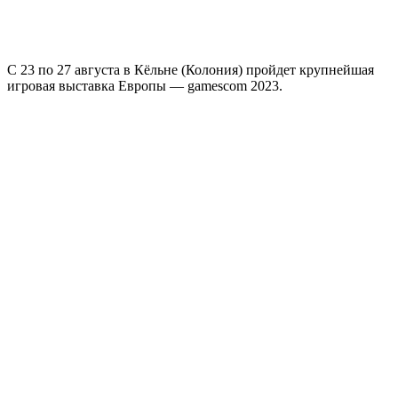
С 23 по 27 августа в Кёльне (Колония) пройдет крупнейшая
игровая выставка Европы — gamescom 2023.