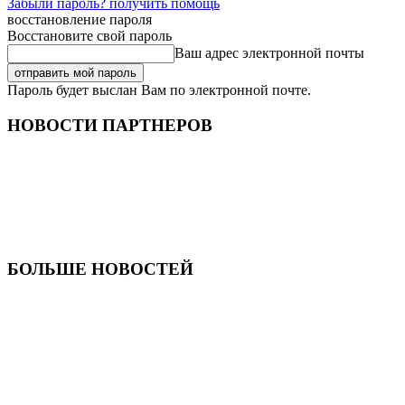
Забыли пароль? получить помощь
восстановление пароля
Восстановите свой пароль
Ваш адрес электронной почты
Пароль будет выслан Вам по электронной почте.
НОВОСТИ ПАРТНЕРОВ
БОЛЬШЕ НОВОСТЕЙ