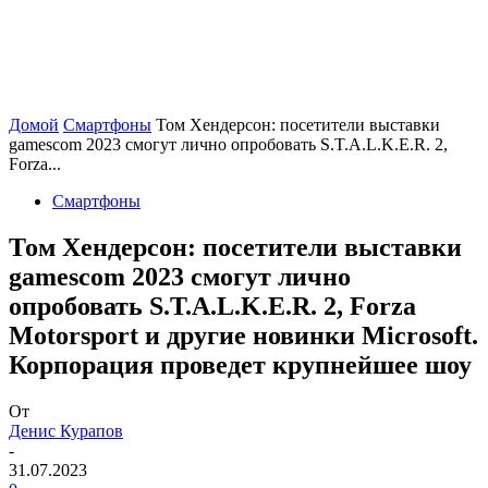
Домой
Смартфоны
Том Хендерсон: посетители выставки
gamescom 2023 смогут лично опробовать S.T.A.L.K.E.R. 2,
Forza...
Смартфоны
Том Хендерсон: посетители выставки
gamescom 2023 смогут лично
опробовать S.T.A.L.K.E.R. 2, Forza
Motorsport и другие новинки Microsoft.
Корпорация проведет крупнейшее шоу
От
Денис Курапов
-
31.07.2023