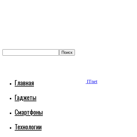
Главная
ITnet
Гаджеты
Смартфоны
Технологии