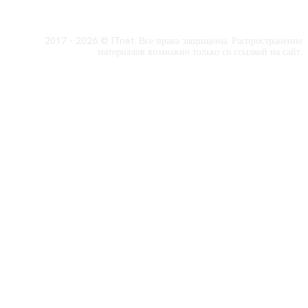
2017 - 2026 © ITnet. Все права защищены. Распространение
материалов возможно только со ссылкой на сайт.