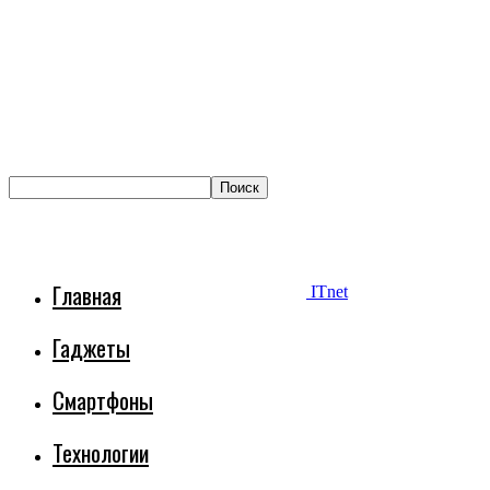
Главная
ITnet
Гаджеты
Смартфоны
Технологии