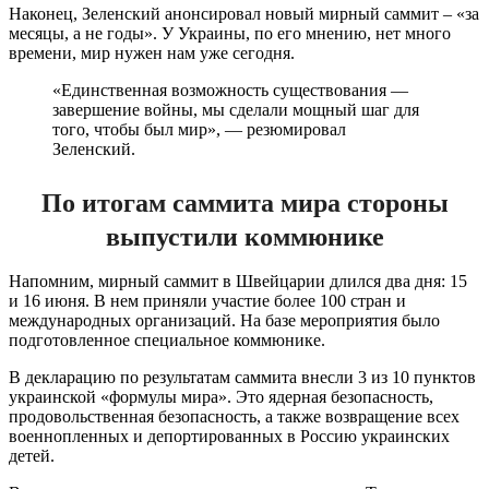
Наконец, Зеленский анонсировал новый мирный саммит – «за
месяцы, а не годы». У Украины, по его мнению, нет много
времени, мир нужен нам уже сегодня.
«Единственная возможность существования —
завершение войны, мы сделали мощный шаг для
того, чтобы был мир», — резюмировал
Зеленский.
По итогам саммита мира стороны
выпустили коммюнике
Напомним, мирный саммит в Швейцарии длился два дня: 15
и 16 июня. В нем приняли участие более 100 стран и
международных организаций. На базе мероприятия было
подготовленное специальное коммюнике.
В декларацию по результатам саммита внесли 3 из 10 пунктов
украинской «формулы мира». Это ядерная безопасность,
продовольственная безопасность, а также возвращение всех
военнопленных и депортированных в Россию украинских
детей.