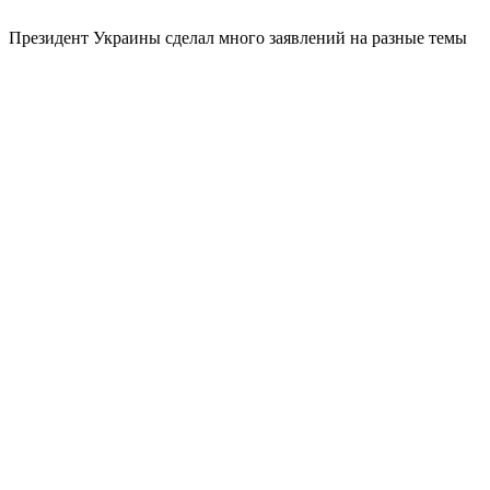
Президент Украины сделал много заявлений на разные темы