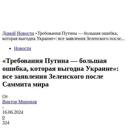
Домой
Новости
«Требования Путина — большая ошибка,
которая выгодна Украине»: все заявления Зеленского после...
Новости
«Требования Путина — большая
ошибка, которая выгодна Украине»:
все заявления Зеленского после
Саммита мира
От
Виктор Миронов
-
16.06.2024
0
324