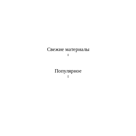
Свежие материалы
Популярное