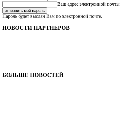
Ваш адрес электронной почты
Пароль будет выслан Вам по электронной почте.
НОВОСТИ ПАРТНЕРОВ
БОЛЬШЕ НОВОСТЕЙ