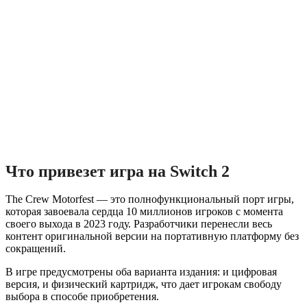
Что привезет игра на Switch 2
The Crew Motorfest — это полнофункциональный порт игры,
которая завоевала сердца 10 миллионов игроков с момента
своего выхода в 2023 году. Разработчики перенесли весь
контент оригинальной версии на портативную платформу без
сокращений.
В игре предусмотрены оба варианта издания: и цифровая
версия, и физический картридж, что дает игрокам свободу
выбора в способе приобретения.