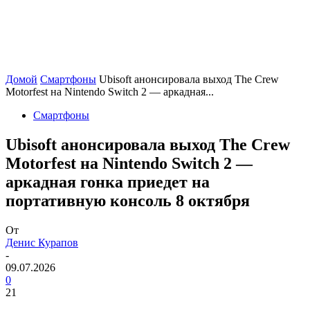
Домой
Смартфоны
Ubisoft анонсировала выход The Crew
Motorfest на Nintendo Switch 2 — аркадная...
Смартфоны
Ubisoft анонсировала выход The Crew
Motorfest на Nintendo Switch 2 —
аркадная гонка приедет на
портативную консоль 8 октября
От
Денис Курапов
-
09.07.2026
0
21