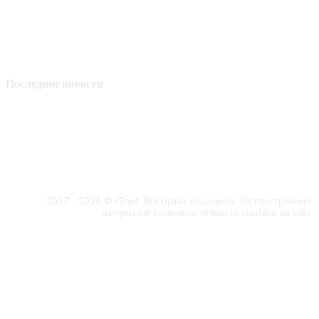
Последние новости
2017 - 2026 © ITnet. Все права защищены. Распространение
материалов возможно только со ссылкой на сайт.