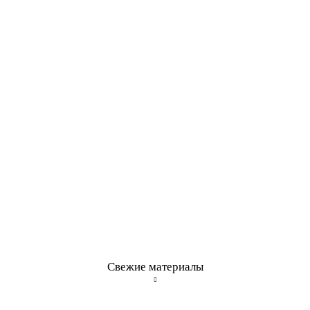
Свежие материалы