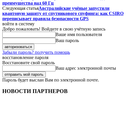
преимущества над 60 Гц
Следующая статья
Австралийские учёные запустили
квантовую защиту от спутникового спуфинга: как CSIRO
переписывает правила безопасности GPS
войти в систему
Добро пожаловать! Войдите в свою учётную запись
Ваше имя пользователя
Ваш пароль
Забыли пароль? получить помощь
восстановление пароля
Восстановите свой пароль
Ваш адрес электронной почты
Пароль будет выслан Вам по электронной почте.
НОВОСТИ ПАРТНЕРОВ