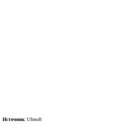
Источник
: Ubisoft