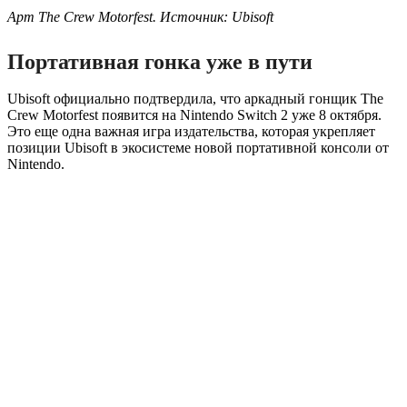
Арт The Crew Motorfest. Источник: Ubisoft
Портативная гонка уже в пути
Ubisoft официально подтвердила, что аркадный гонщик The
Crew Motorfest появится на Nintendo Switch 2 уже 8 октября.
Это еще одна важная игра издательства, которая укрепляет
позиции Ubisoft в экосистеме новой портативной консоли от
Nintendo.