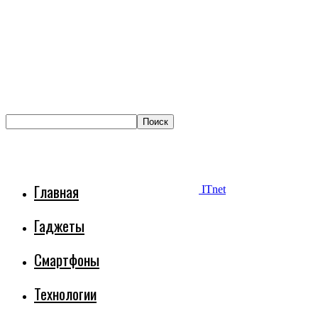
Главная
ITnet
Гаджеты
Смартфоны
Технологии