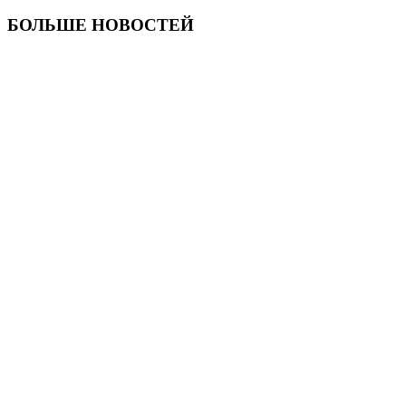
БОЛЬШЕ НОВОСТЕЙ