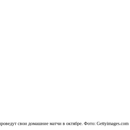
роведут свои домашние матчи в октябре. Фото: Gettyimages.com