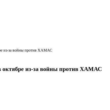
бре из-за войны против ХАМАС
в октябре из-за войны против ХАМАС