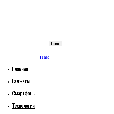
ITnet
Главная
Гаджеты
Смартфоны
Технологии