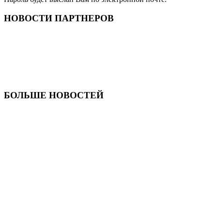
НОВОСТИ ПАРТНЕРОВ
БОЛЬШЕ НОВОСТЕЙ