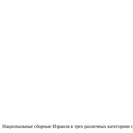
Национальные сборные Израиля в трех различных категориях п