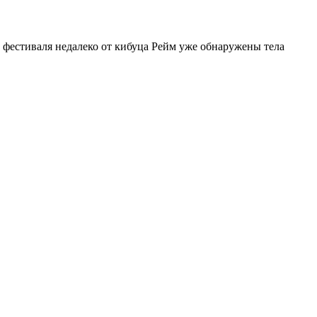
 фестиваля недалеко от кибуца Рейм уже обнаружены тела