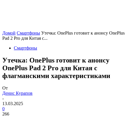
Домой
Смартфоны
Утечка: OnePlus готовит к анонсу OnePlus
Pad 2 Pro для Китая с...
Смартфоны
Утечка: OnePlus готовит к анонсу
OnePlus Pad 2 Pro для Китая с
флагманскими характеристиками
От
Денис Курапов
-
13.03.2025
0
266