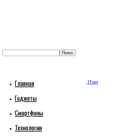
Главная
ITnet
Гаджеты
Смартфоны
Технологии