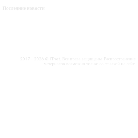
Последние новости
2017 - 2026 © ITnet. Все права защищены. Распространение
материалов возможно только со ссылкой на сайт.