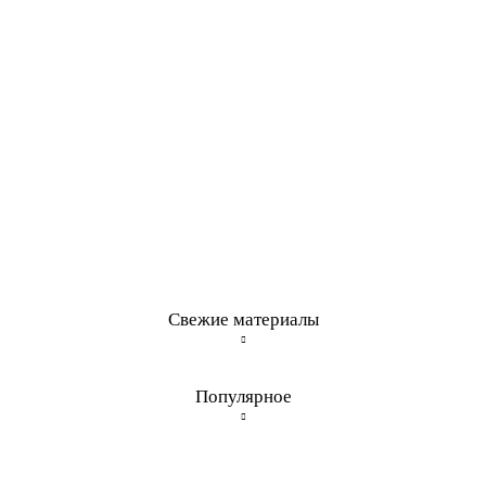
Свежие материалы
Популярное