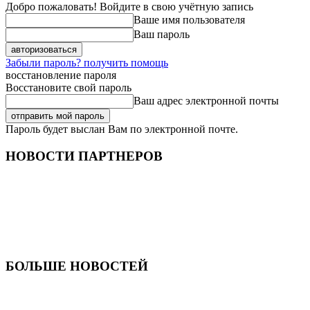
Добро пожаловать! Войдите в свою учётную запись
Ваше имя пользователя
Ваш пароль
Забыли пароль? получить помощь
восстановление пароля
Восстановите свой пароль
Ваш адрес электронной почты
Пароль будет выслан Вам по электронной почте.
НОВОСТИ ПАРТНЕРОВ
БОЛЬШЕ НОВОСТЕЙ