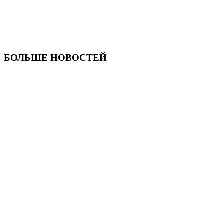
БОЛЬШЕ НОВОСТЕЙ