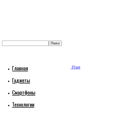
Главная
ITnet
Гаджеты
Смартфоны
Технологии