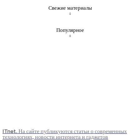
Свежие материалы
Популярное
ITnet. На сайте публикуются статьи о современных
технологиях, новости интернета и гаджетов