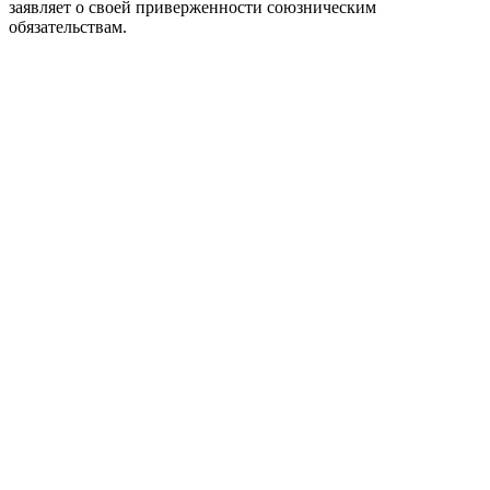
заявляет о своей приверженности союзническим
обязательствам.