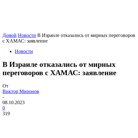
Домой
Новости
В Израиле отказались от мирных переговоров
с ХАМАС: заявление
Новости
В Израиле отказались от мирных
переговоров с ХАМАС: заявление
От
Виктор Миронов
-
08.10.2023
0
319