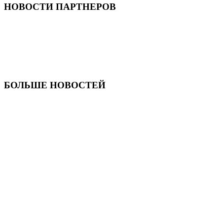
НОВОСТИ ПАРТНЕРОВ
БОЛЬШЕ НОВОСТЕЙ