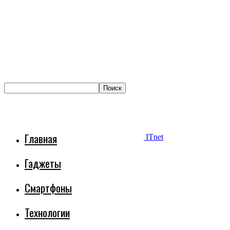
Главная
ITnet
Гаджеты
Смартфоны
Технологии