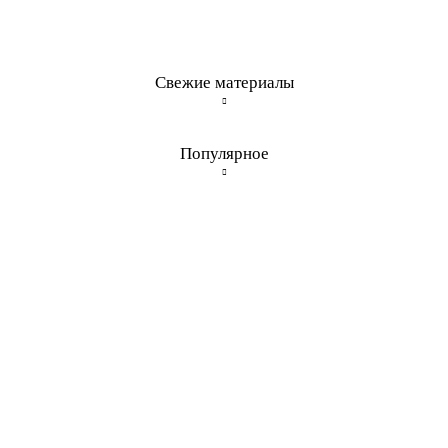
Свежие материалы
Популярное