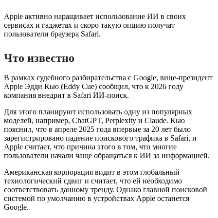
Apple активно наращивает использование ИИ в своих
сервисах и гаджетах и скоро такую опцию получат
пользователи браузера Safari.
Что известно
В рамках судебного разбирательства с Google, вице-президент
Apple Эдди Кью (Eddy Cue) сообщил, что к 2026 году
компания внедрит в Safari ИИ-поиск.
Для этого планируют использовать одну из популярных
моделей, например, ChatGPT, Perplexity и Claude. Кью
пояснил, что в апреле 2025 года впервые за 20 лет было
зарегистрировано падение поискового трафика в Safari, и
Apple считает, что причина этого в том, что многие
пользователи начали чаще обращаться к ИИ за информацией.
Американская корпорация видит в этом глобальный
технологический сдвиг и считает, что ей необходимо
соответствовать данному тренду. Однако главной поисковой
системой по умолчанию в устройствах Apple останется
Google.