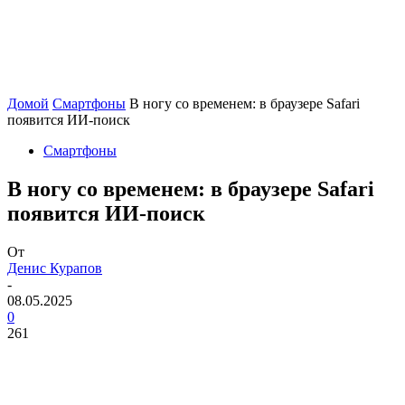
Домой
Смартфоны
В ногу со временем: в браузере Safari
появится ИИ-поиск
Смартфоны
В ногу со временем: в браузере Safari
появится ИИ-поиск
От
Денис Курапов
-
08.05.2025
0
261