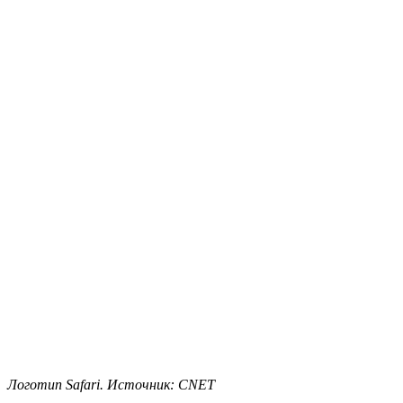
Логотип Safari. Источник: CNET