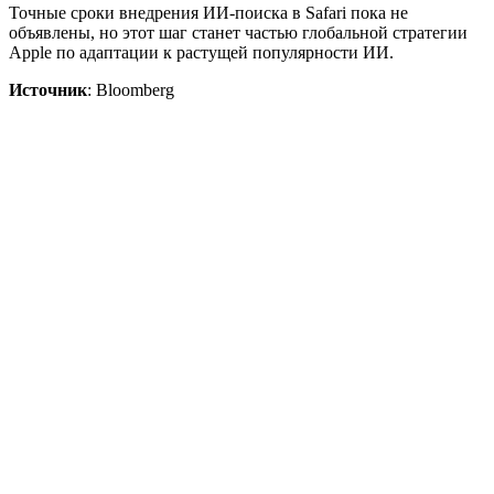
Точные сроки внедрения ИИ-поиска в Safari пока не
объявлены, но этот шаг станет частью глобальной стратегии
Apple по адаптации к растущей популярности ИИ.
Источник
: Bloomberg