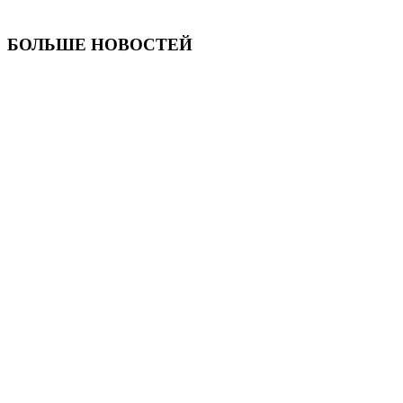
БОЛЬШЕ НОВОСТЕЙ