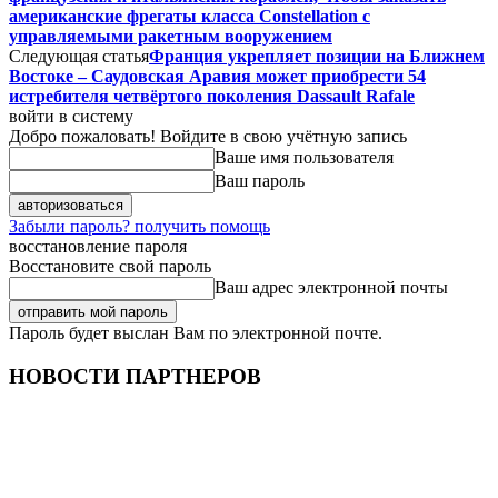
американские фрегаты класса Constellation с
управляемыми ракетным вооружением
Следующая статья
Франция укрепляет позиции на Ближнем
Востоке – Саудовская Аравия может приобрести 54
истребителя четвёртого поколения Dassault Rafale
войти в систему
Добро пожаловать! Войдите в свою учётную запись
Ваше имя пользователя
Ваш пароль
Забыли пароль? получить помощь
восстановление пароля
Восстановите свой пароль
Ваш адрес электронной почты
Пароль будет выслан Вам по электронной почте.
НОВОСТИ ПАРТНЕРОВ