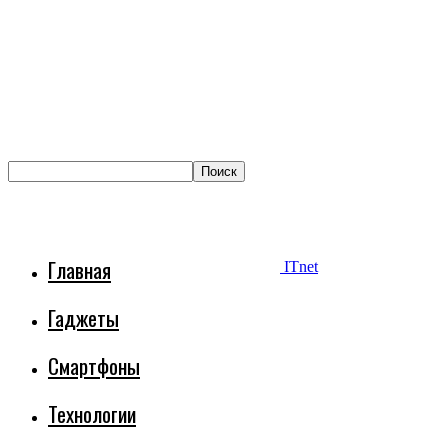
Главная
ITnet
Гаджеты
Смартфоны
Технологии