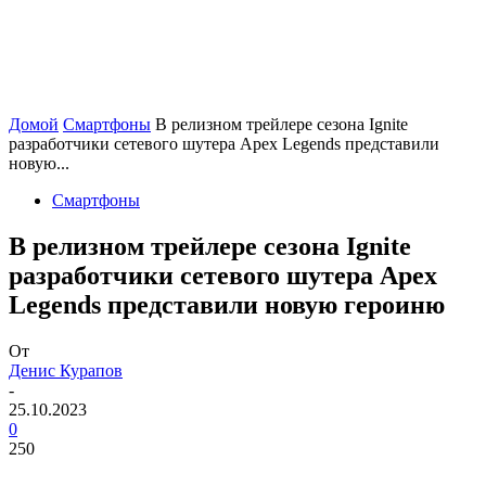
Домой
Смартфоны
В релизном трейлере сезона Ignite
разработчики сетевого шутера Apex Legends представили
новую...
Смартфоны
В релизном трейлере сезона Ignite
разработчики сетевого шутера Apex
Legends представили новую героиню
От
Денис Курапов
-
25.10.2023
0
250