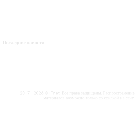
Последние новости
2017 - 2026 © ITnet. Все права защищены. Распространение
материалов возможно только со ссылкой на сайт.