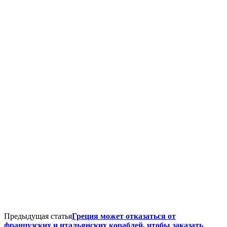
Предыдущая статья
Греция может отказаться от
французских и итальянских кораблей, чтобы заказать