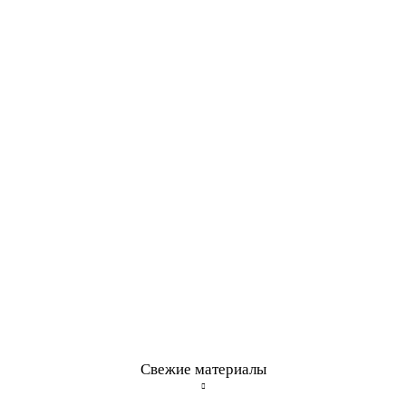
Свежие материалы