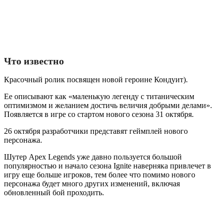
Что известно
Красочный ролик посвящен новой героине Кондуит).
Ее описывают как «маленькую легенду с титаническим
оптимизмом и желанием достичь величия добрыми делами».
Появляется в игре со стартом нового сезона 31 октября.
26 октября разработчики представят геймплей нового
персонажа.
Шутер Apex Legends уже давно пользуется большой
популярностью и начало сезона Ignite наверняка привлечет в
игру еще больше игроков, тем более что помимо нового
персонажа будет много других изменений, включая
обновленный бой проходить.