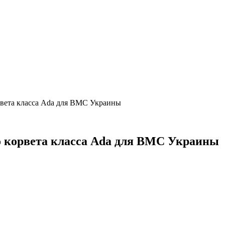
рвета класса Ada для ВМС Украины
о корвета класса Ada для ВМС Украины