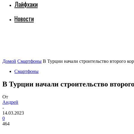
Лайфхаки
Новости
Домой
Смартфоны
В Турции начали строительство второго ко
Смартфоны
В Турции начали строительство второг
От
Андрей
-
14.03.2023
0
464