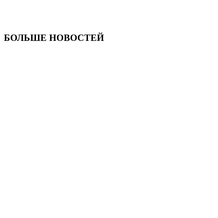
БОЛЬШЕ НОВОСТЕЙ