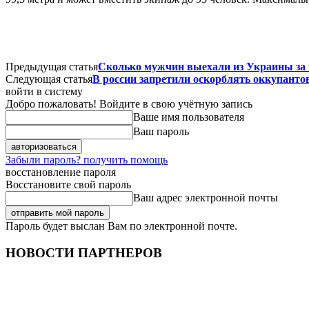
Предыдущая статья
Сколько мужчин выехали из Украины за г
Следующая статья
В россии запретили оскорблять оккупанто
войти в систему
Добро пожаловать! Войдите в свою учётную запись
Ваше имя пользователя
Ваш пароль
Забыли пароль? получить помощь
восстановление пароля
Восстановите свой пароль
Ваш адрес электронной почты
Пароль будет выслан Вам по электронной почте.
НОВОСТИ ПАРТНЕРОВ