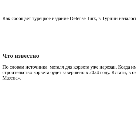
Как сообщает турецкое издание Defense Turk, в Турции начало
Что известно
По словам источника, металл для корвета уже нарезан. Когда 
строительство корвета будет завершено в 2024 году. Кстати, 
Мазепа».