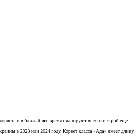
орвета и в ближайшее время планируют ввести в строй еще.
краины в 2023 или 2024 году. Корвет класса «Ада» имеет длину