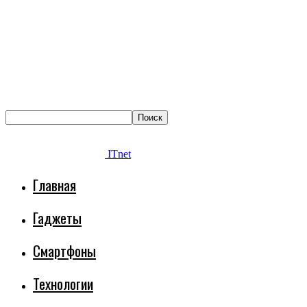
ITnet
Главная
Гаджеты
Смартфоны
Технологии