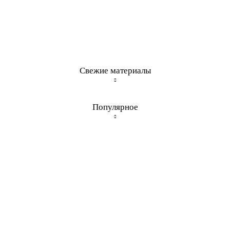
Свежие материалы
Популярное