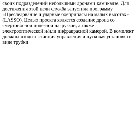
своих подразделений небольшими дронами-камикадзе. Для
достижения этой цели служба запустила программу
«Преследование и ударные боеприпасы на малых высотах»
(LASSO). Целью проекта является создание дрона со
смертоносной полезной нагрузкой, а также
электрооптической и/или инфракрасной камерой. В комплект
должны входить станция управления и пусковая установка в
виде трубки.