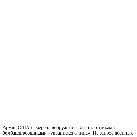
Армия США намерена вооружиться беспилотниками-
бомбардировщиками «украинского типа». На запрос военных