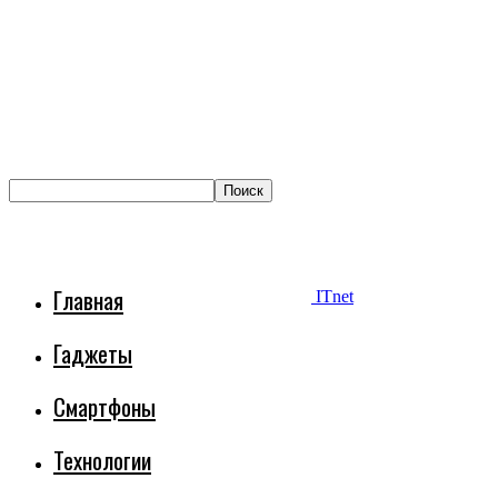
Главная
ITnet
Гаджеты
Смартфоны
Технологии