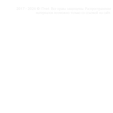
2017 - 2026 © ITnet. Все права защищены. Распространение
материалов возможно только со ссылкой на сайт.