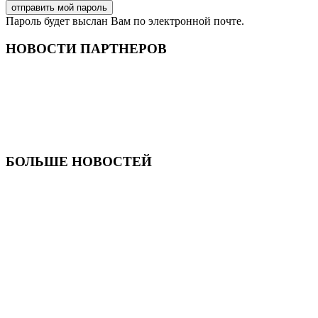
Пароль будет выслан Вам по электронной почте.
НОВОСТИ ПАРТНЕРОВ
БОЛЬШЕ НОВОСТЕЙ