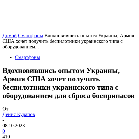
Домой
Смартфоны
Вдохновившись опытом Украины, Армия
США хочет получить беспилотники украинского типа с
оборудованием...
Смартфоны
Вдохновившись опытом Украины,
Армия США хочет получить
беспилотники украинского типа с
оборудованием для сброса боеприпасов
От
Денис Курапов
-
08.10.2023
0
419