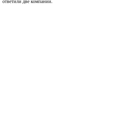
ответили две компании.