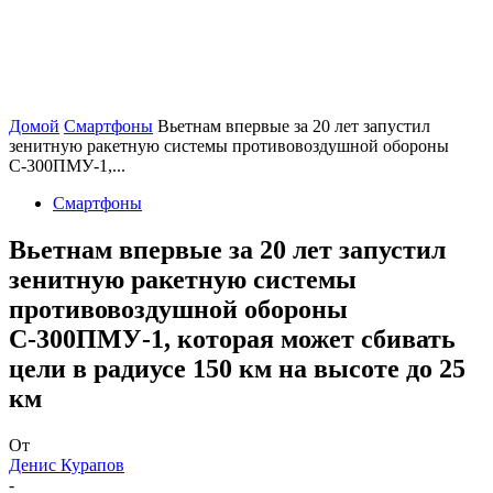
Домой
Смартфоны
Вьетнам впервые за 20 лет запустил
зенитную ракетную системы противовоздушной обороны
С-300ПМУ-1,...
Смартфоны
Вьетнам впервые за 20 лет запустил
зенитную ракетную системы
противовоздушной обороны
С-300ПМУ-1, которая может сбивать
цели в радиусе 150 км на высоте до 25
км
От
Денис Курапов
-