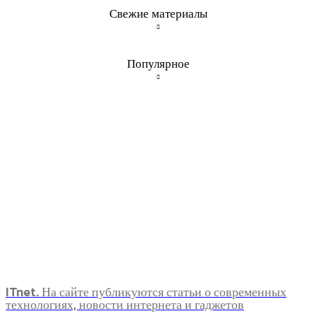
Свежие материалы
Популярное
ITnet. На сайте публикуются статьи о современных
технологиях, новости интернета и гаджетов