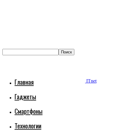
Главная
ITnet
Гаджеты
Смартфоны
Технологии