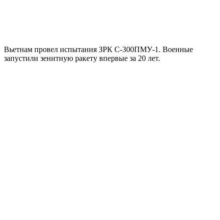
Вьетнам провел испытания ЗРК С-300ПМУ-1. Военные
запустили зенитную ракету впервые за 20 лет.