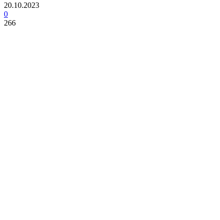
20.10.2023
0
266