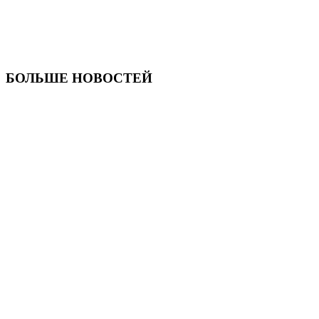
БОЛЬШЕ НОВОСТЕЙ