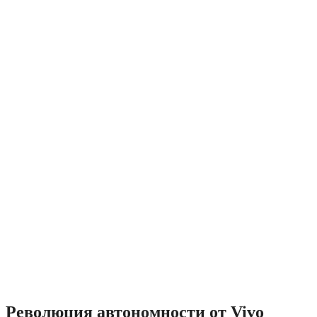
Революция автономности от Vivo