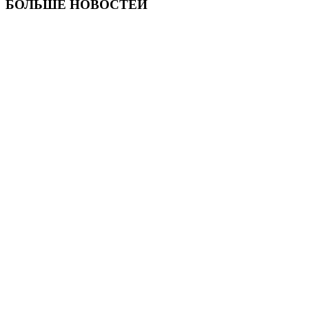
БОЛЬШЕ НОВОСТЕЙ