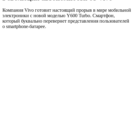
Компания Vivo готовит настоящий прорыв в мире мобильной
электроники с новой моделью Y600 Turbo. Смартфон,
который буквально перевернет представления пользователей
о smartphone-батарее.