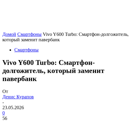
Домой
Смартфоны
Vivo Y600 Turbo: Смартфон-долгожитель,
который заменит павербанк
Смартфоны
Vivo Y600 Turbo: Смартфон-
долгожитель, который заменит
павербанк
От
Денис Курапов
-
23.05.2026
0
56