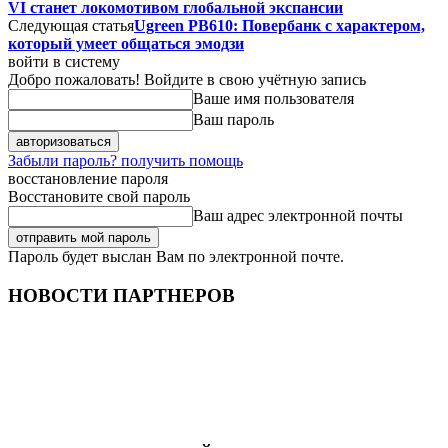
VI станет локомотивом глобальной экспансии
Следующая статья
Ugreen PB610: Повербанк с характером,
который умеет общаться эмодзи
войти в систему
Добро пожаловать! Войдите в свою учётную запись
Ваше имя пользователя
Ваш пароль
Забыли пароль? получить помощь
восстановление пароля
Восстановите свой пароль
Ваш адрес электронной почты
Пароль будет выслан Вам по электронной почте.
НОВОСТИ ПАРТНЕРОВ