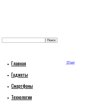
Главная
ITnet
Гаджеты
Смартфоны
Технологии