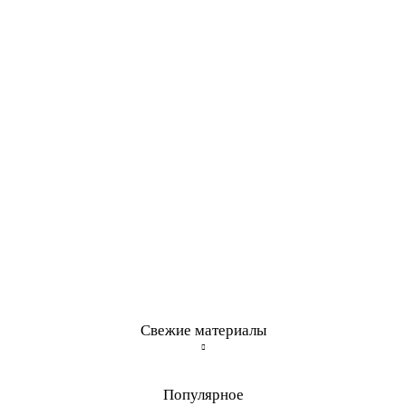
Свежие материалы
Популярное