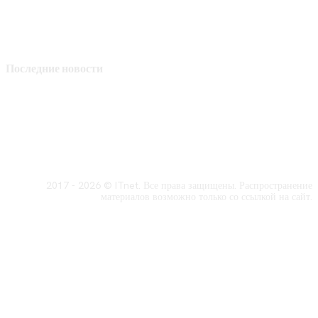
Последние новости
2017 - 2026 © ITnet. Все права защищены. Распространение
материалов возможно только со ссылкой на сайт.