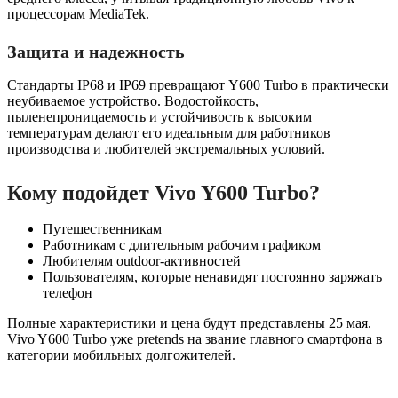
процессорам MediaTek.
Защита и надежность
Стандарты IP68 и IP69 превращают Y600 Turbo в практически
неубиваемое устройство. Водостойкость,
пыленепроницаемость и устойчивость к высоким
температурам делают его идеальным для работников
производства и любителей экстремальных условий.
Кому подойдет Vivo Y600 Turbo?
Путешественникам
Работникам с длительным рабочим графиком
Любителям outdoor-активностей
Пользователям, которые ненавидят постоянно заряжать
телефон
Полные характеристики и цена будут представлены 25 мая.
Vivo Y600 Turbo уже pretends на звание главного смартфона в
категории мобильных долгожителей.