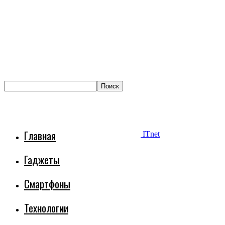
Главная
ITnet
Гаджеты
Смартфоны
Технологии