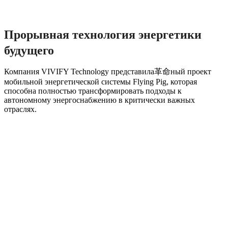
Прорывная технология энергетики
будущего
Компания VIVIFY Technology представила革命ный проект
мобильной энергетической системы Flying Pig, которая
способна полностью трансформировать подходы к
автономному энергоснабжению в критически важных
отраслях.