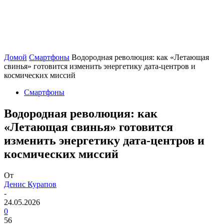
Домой
Смартфоны
Водородная революция: как «Летающая
свинья» готовится изменить энергетику дата-центров и
космических миссий
Смартфоны
Водородная революция: как
«Летающая свинья» готовится
изменить энергетику дата-центров и
космических миссий
От
Денис Курапов
-
24.05.2026
0
56