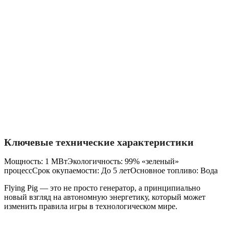
Ключевые технические характеристики
Мощность: 1 МВтЭкологичность: 99% «зеленый»
процессСрок окупаемости: До 5 летОсновное топливо: Вода
Flying Pig — это не просто генератор, а принципиально
новый взгляд на автономную энергетику, который может
изменить правила игры в технологическом мире.