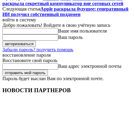
раскрыла секретный коммуникатор вне сотовых сетей
Следующая статья
Apple раскрыла будущее: генеративный
ИИ получил собственный поддомен
войти в систему
Добро пожаловать! Войдите в свою учётную запись
Ваше имя пользователя
Ваш пароль
Забыли пароль? получить помощь
восстановление пароля
Восстановите свой пароль
Ваш адрес электронной почты
Пароль будет выслан Вам по электронной почте.
НОВОСТИ ПАРТНЕРОВ