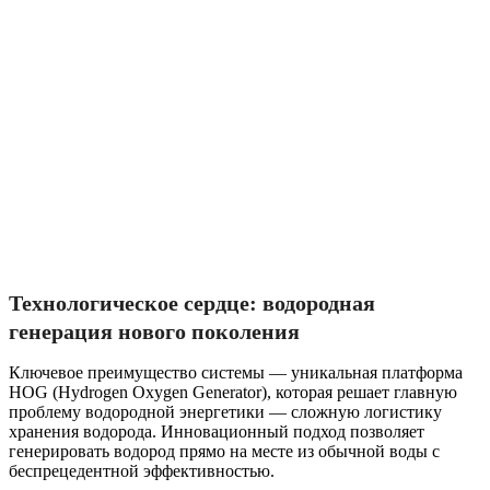
Технологическое сердце: водородная
генерация нового поколения
Ключевое преимущество системы — уникальная платформа
HOG (Hydrogen Oxygen Generator), которая решает главную
проблему водородной энергетики — сложную логистику
хранения водорода. Инновационный подход позволяет
генерировать водород прямо на месте из обычной воды с
беспрецедентной эффективностью.