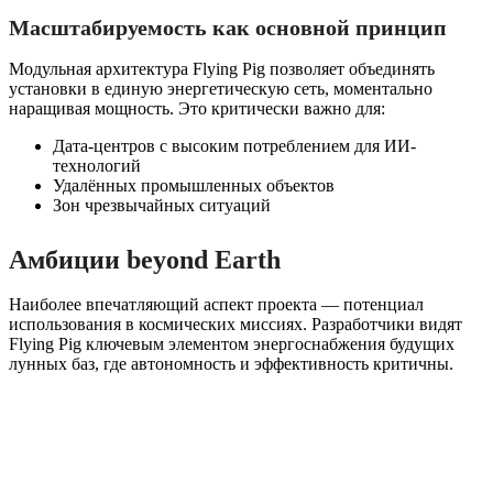
Масштабируемость как основной принцип
Модульная архитектура Flying Pig позволяет объединять
установки в единую энергетическую сеть, моментально
наращивая мощность. Это критически важно для:
Дата-центров с высоким потреблением для ИИ-
технологий
Удалённых промышленных объектов
Зон чрезвычайных ситуаций
Амбиции beyond Earth
Наиболее впечатляющий аспект проекта — потенциал
использования в космических миссиях. Разработчики видят
Flying Pig ключевым элементом энергоснабжения будущих
лунных баз, где автономность и эффективность критичны.