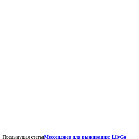
Предыдущая статья
Мессенджер для выживания: LilyGo