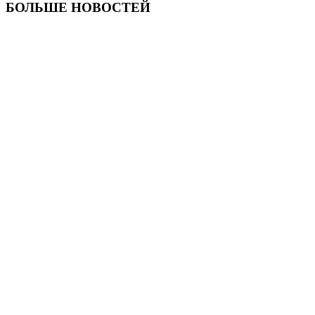
БОЛЬШЕ НОВОСТЕЙ