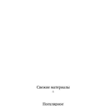
Свежие материалы
Популярное