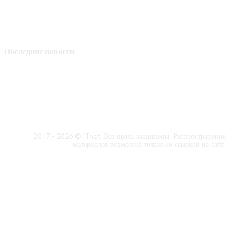
Последние новости
2017 - 2026 © ITnet. Все права защищены. Распространение
материалов возможно только со ссылкой на сайт.