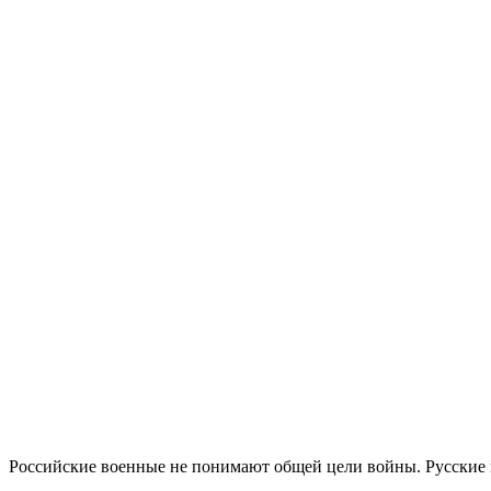
Российские военные не понимают общей цели войны. Русские 