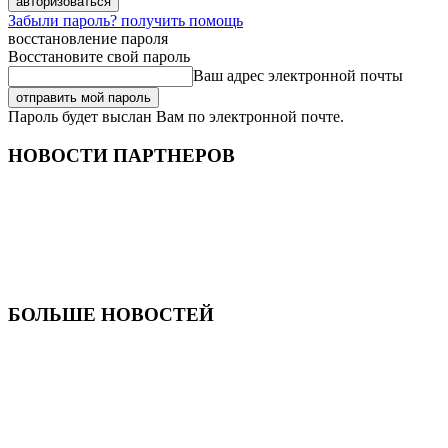
Забыли пароль? получить помощь
восстановление пароля
Восстановите свой пароль
Ваш адрес электронной почты
Пароль будет выслан Вам по электронной почте.
НОВОСТИ ПАРТНЕРОВ
БОЛЬШЕ НОВОСТЕЙ