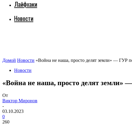
Лайфхаки
Новости
Домой
Новости
«Война не наша, просто делят земли» — ГУР п
Новости
«Война не наша, просто делят земли» 
От
Виктор Миронов
-
03.10.2023
0
260