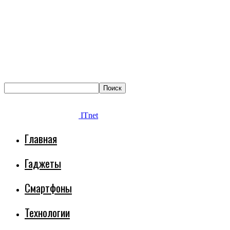
ITnet
Главная
Гаджеты
Смартфоны
Технологии