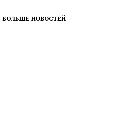
БОЛЬШЕ НОВОСТЕЙ