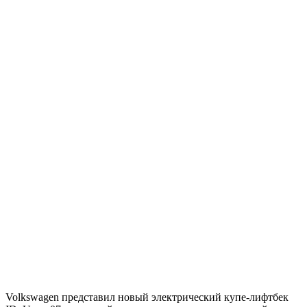
Volkswagen представил новый электрический купе-лифтбек