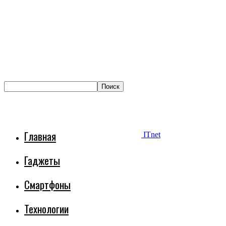
Главная
ITnet
Гаджеты
Смартфоны
Технологии