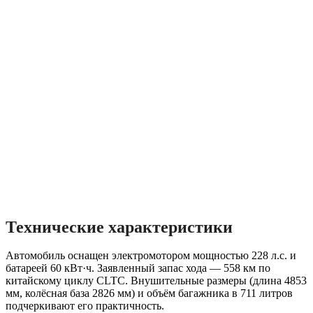
Технические характеристики
Автомобиль оснащен электромотором мощностью 228 л.с. и
батареей 60 кВт·ч. Заявленный запас хода — 558 км по
китайскому циклу CLTC. Внушительные размеры (длина 4853
мм, колёсная база 2826 мм) и объём багажника в 711 литров
подчеркивают его практичность.