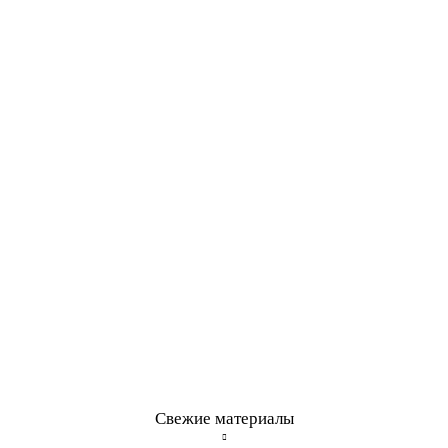
Свежие материалы