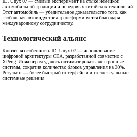
ID. Unyx 07 — смелый эксперимент на стыке немецкой
автомобильной традиции и передовых китайских технологий.
Этот автомобиль — убедительное доказательство того, как
глобальная автоиндустрия трансформируется благодаря
международному сотрудничеству.
Технологический альянс
Ключевая особенность ID. Unyx 07 — использование
цифровой архитектуры CEA, разработанной совместно с
XPeng. Инженерам удалось оптимизировать электронные
системы, сократив количество блоков управления на 30%.
Результат — более быстрый интерфейс и интеллектуальные
системные решения.