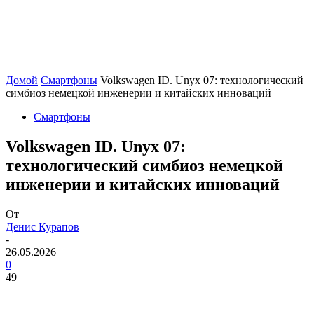
Домой
Смартфоны
Volkswagen ID. Unyx 07: технологический
симбиоз немецкой инженерии и китайских инноваций
Смартфоны
Volkswagen ID. Unyx 07:
технологический симбиоз немецкой
инженерии и китайских инноваций
От
Денис Курапов
-
26.05.2026
0
49