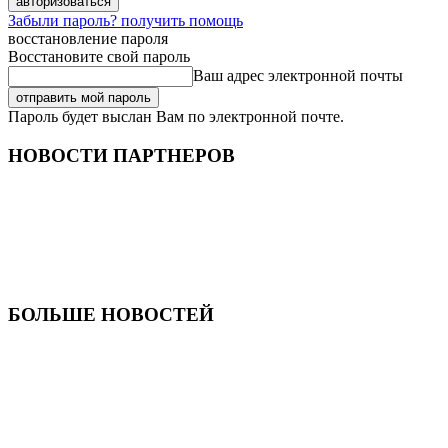
Забыли пароль? получить помощь
восстановление пароля
Восстановите свой пароль
Ваш адрес электронной почты
Пароль будет выслан Вам по электронной почте.
НОВОСТИ ПАРТНЕРОВ
БОЛЬШЕ НОВОСТЕЙ