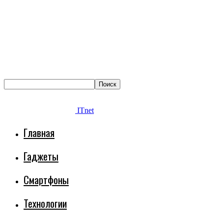
ITnet
Главная
Гаджеты
Смартфоны
Технологии