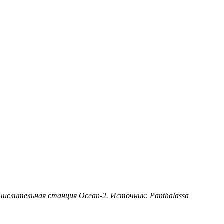
числительная станция Ocean-2. Источник: Panthalassa