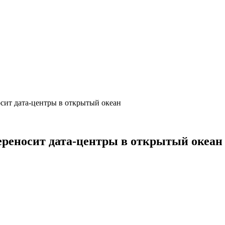
осит дата-центры в открытый океан
переносит дата-центры в открытый океан