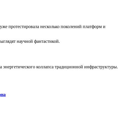
 уже протестировала несколько поколений платформ и
ыглядят научной фантастикой.
а энергетического коллапса традиционной инфраструктуры.
она