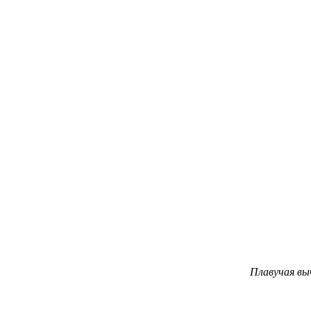
Плавучая вы