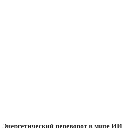
Энергетический переворот в мире ИИ