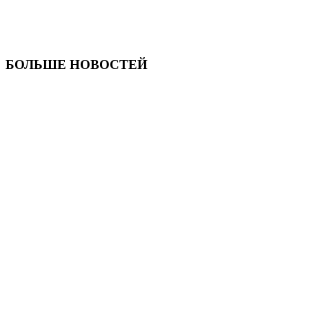
БОЛЬШЕ НОВОСТЕЙ