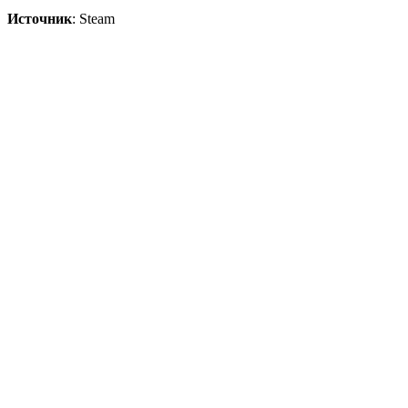
Источник
: Steam