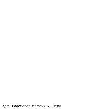
Арт Borderlands. Источник: Steam