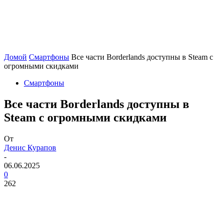
Домой
Смартфоны
Все части Borderlands доступны в Steam с
огромными скидками
Смартфоны
Все части Borderlands доступны в
Steam с огромными скидками
От
Денис Курапов
-
06.06.2025
0
262