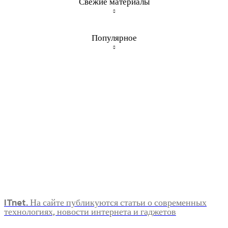
Свежие материалы
Популярное
ITnet. На сайте публикуются статьи о современных
технологиях, новости интернета и гаджетов