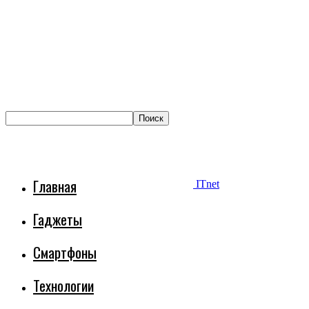
Главная
ITnet
Гаджеты
Смартфоны
Технологии