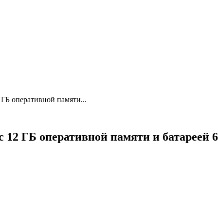
 ГБ оперативной памяти...
с 12 ГБ оперативной памяти и батареей 6