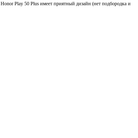
onor Play 50 Plus имеет приятный дизайн (нет подбородка и