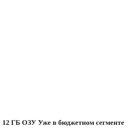
12 ГБ ОЗУ Уже в бюджетном сегменте