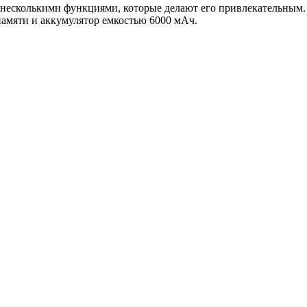
несколькими функциями, которые делают его привлекательным. H
памяти и аккумулятор емкостью 6000 мАч.