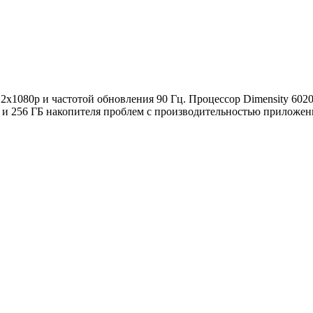
2x1080p и частотой обновления 90 Гц. Процессор Dimensity 602
У и 256 ГБ накопителя проблем с производительностью приложен