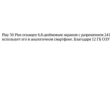
Play 50 Plus оснащен 6,8-дюймовым экраном с разрешением 241
использует его в аналогичном смартфоне. Благодаря 12 ГБ ОЗ