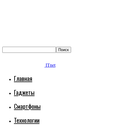
ITnet
Главная
Гаджеты
Смартфоны
Технологии