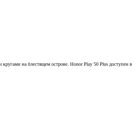
ругами на блестящем острове. Honor Play 50 Plus доступен в