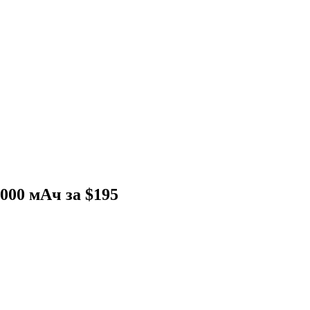
000 мАч за $195