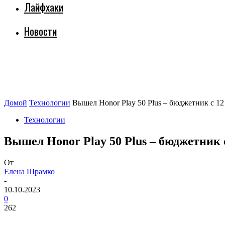
Лайфхаки
Новости
Домой
Технологии
Вышел Honor Play 50 Plus – бюджетник с 12
Технологии
Вышел Honor Play 50 Plus – бюджетник 
От
Елена Шрамко
-
10.10.2023
0
262