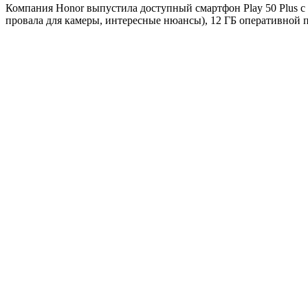
Компания Honor выпустила доступный смартфон Play 50 Plus с 
провала для камеры, интересные нюансы), 12 ГБ оперативной 