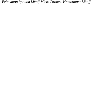
Редактор дронов Liftoff Micro Drones. Источник: Liftoff