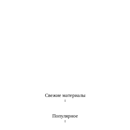
Свежие материалы
Популярное