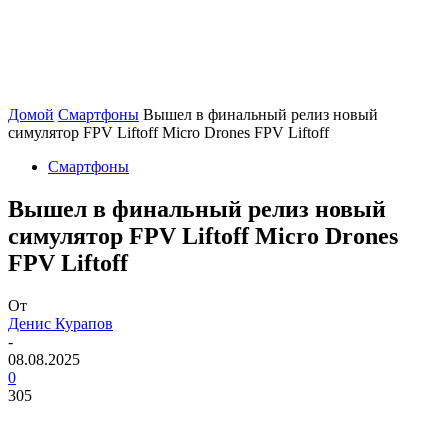
Домой
Смартфоны
Вышел в финальный релиз новый
симулятор FPV Liftoff Micro Drones FPV Liftoff
Смартфоны
Вышел в финальный релиз новый
симулятор FPV Liftoff Micro Drones
FPV Liftoff
От
Денис Курапов
-
08.08.2025
0
305