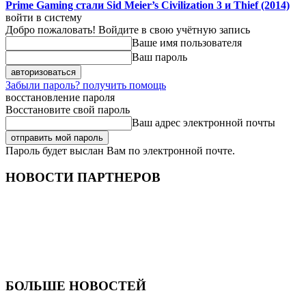
Prime Gaming стали Sid Meier’s Civilization 3 и Thief (2014)
войти в систему
Добро пожаловать! Войдите в свою учётную запись
Ваше имя пользователя
Ваш пароль
Забыли пароль? получить помощь
восстановление пароля
Восстановите свой пароль
Ваш адрес электронной почты
Пароль будет выслан Вам по электронной почте.
НОВОСТИ ПАРТНЕРОВ
БОЛЬШЕ НОВОСТЕЙ