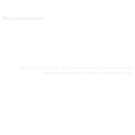
Последние новости
2017 - 2026 © ITnet. Все права защищены. Распространение
материалов возможно только со ссылкой на сайт.