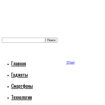
Главная
ITnet
Гаджеты
Смартфоны
Технологии