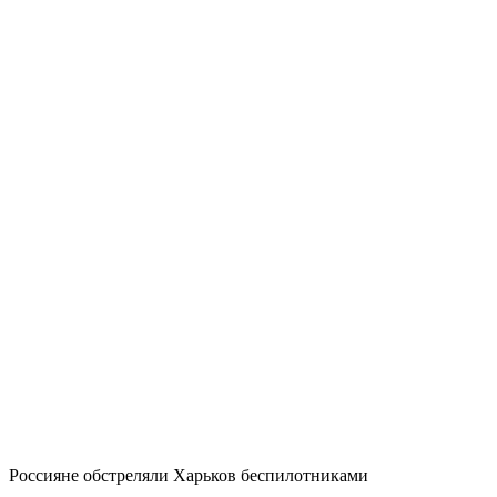
Россияне обстреляли Харьков беспилотниками