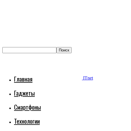
Главная
ITnet
Гаджеты
Смартфоны
Технологии