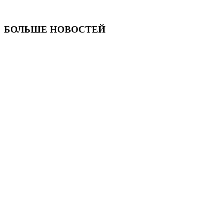
БОЛЬШЕ НОВОСТЕЙ