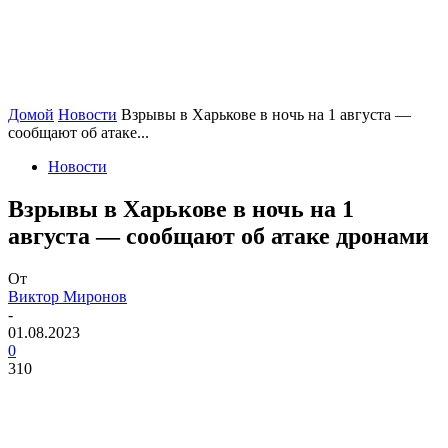
Домой
Новости
Взрывы в Харькове в ночь на 1 августа —
сообщают об атаке...
Новости
Взрывы в Харькове в ночь на 1
августа — сообщают об атаке дронами
От
Виктор Миронов
-
01.08.2023
0
310