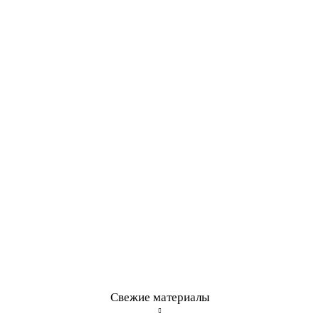
Свежие материалы