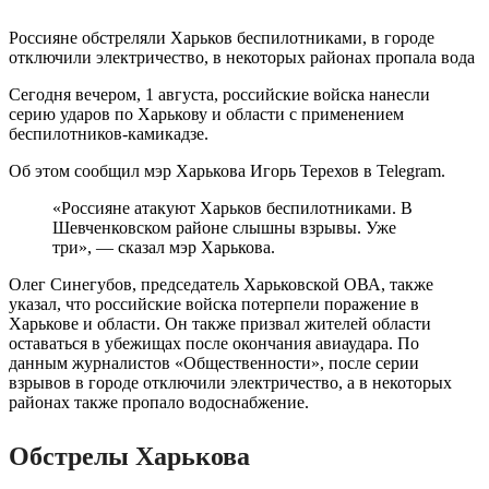
Россияне обстреляли Харьков беспилотниками, в городе
отключили электричество, в некоторых районах пропала вода
Сегодня вечером, 1 августа, российские войска нанесли
серию ударов по Харькову и области с применением
беспилотников-камикадзе.
Об этом сообщил мэр Харькова Игорь Терехов в Telegram.
«Россияне атакуют Харьков беспилотниками. В
Шевченковском районе слышны взрывы. Уже
три», — сказал мэр Харькова.
Олег Синегубов, председатель Харьковской ОВА, также
указал, что российские войска потерпели поражение в
Харькове и области. Он также призвал жителей области
оставаться в убежищах после окончания авиаудара. По
данным журналистов «Общественности», после серии
взрывов в городе отключили электричество, а в некоторых
районах также пропало водоснабжение.
Обстрелы Харькова