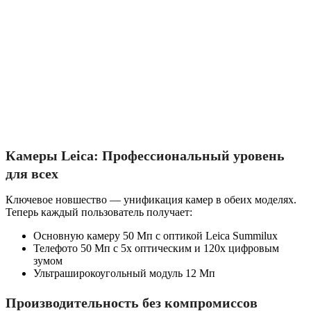
Камеры Leica: Профессиональный уровень
для всех
Ключевое новшество — унификация камер в обеих моделях.
Теперь каждый пользователь получает:
Основную камеру 50 Мп с оптикой Leica Summilux
Телефото 50 Мп с 5х оптическим и 120х цифровым
зумом
Ультраширокоугольный модуль 12 Мп
Производительность без компромиссов