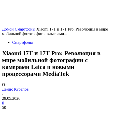
Домой
Смартфоны
Xiaomi 17T и 17T Pro: Революция в мире
мобильной фотографии с камерами...
Смартфоны
Xiaomi 17T и 17T Pro: Революция в
мире мобильной фотографии с
камерами Leica и новыми
процессорами MediaTek
От
Денис Курапов
-
28.05.2026
0
50