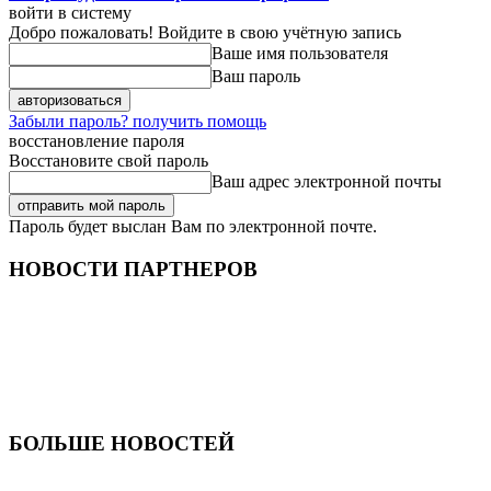
войти в систему
Добро пожаловать! Войдите в свою учётную запись
Ваше имя пользователя
Ваш пароль
Забыли пароль? получить помощь
восстановление пароля
Восстановите свой пароль
Ваш адрес электронной почты
Пароль будет выслан Вам по электронной почте.
НОВОСТИ ПАРТНЕРОВ
БОЛЬШЕ НОВОСТЕЙ