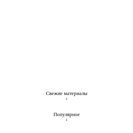
Свежие материалы
Популярное