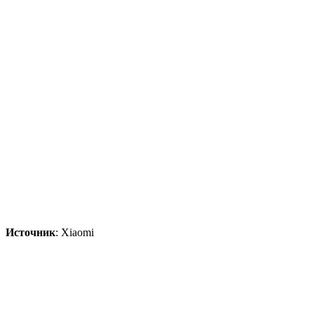
Источник
: Xiaomi