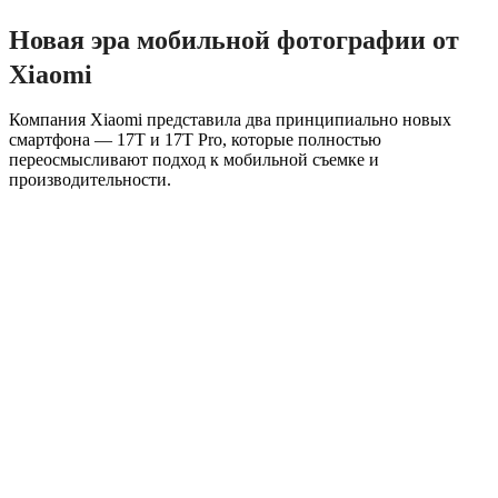
Новая эра мобильной фотографии от
Xiaomi
Компания Xiaomi представила два принципиально новых
смартфона — 17T и 17T Pro, которые полностью
переосмысливают подход к мобильной съемке и
производительности.