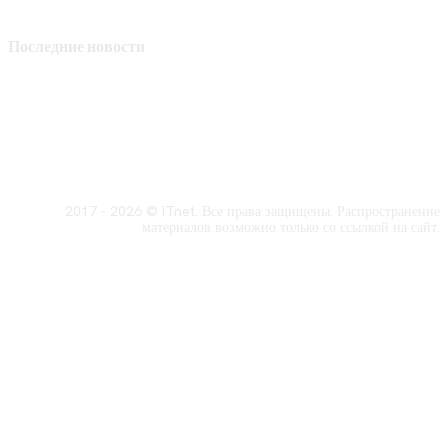
Последние новости
2017 - 2026 © ITnet. Все права защищены. Распространение
материалов возможно только со ссылкой на сайт.