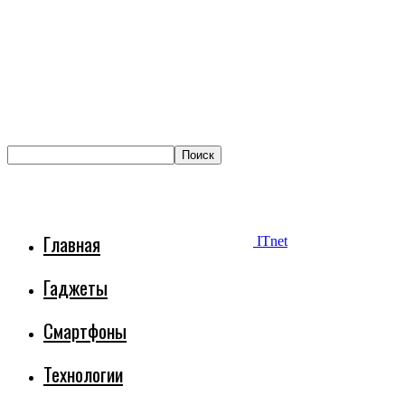
Главная
ITnet
Гаджеты
Смартфоны
Технологии