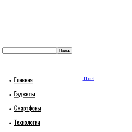
Главная
ITnet
Гаджеты
Смартфоны
Технологии