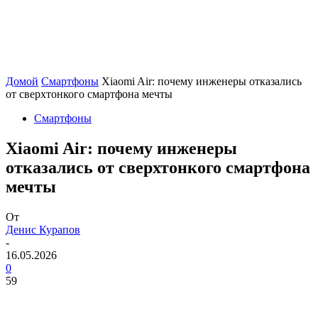
Домой
Смартфоны
Xiaomi Air: почему инженеры отказались
от сверхтонкого смартфона мечты
Смартфоны
Xiaomi Air: почему инженеры
отказались от сверхтонкого смартфона
мечты
От
Денис Курапов
-
16.05.2026
0
59