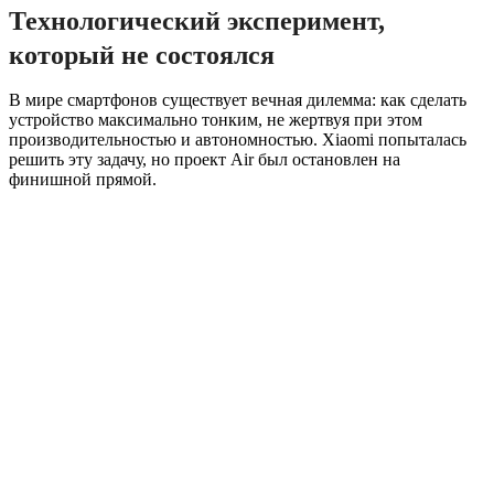
Технологический эксперимент,
который не состоялся
В мире смартфонов существует вечная дилемма: как сделать
устройство максимально тонким, не жертвуя при этом
производительностью и автономностью. Xiaomi попыталась
решить эту задачу, но проект Air был остановлен на
финишной прямой.