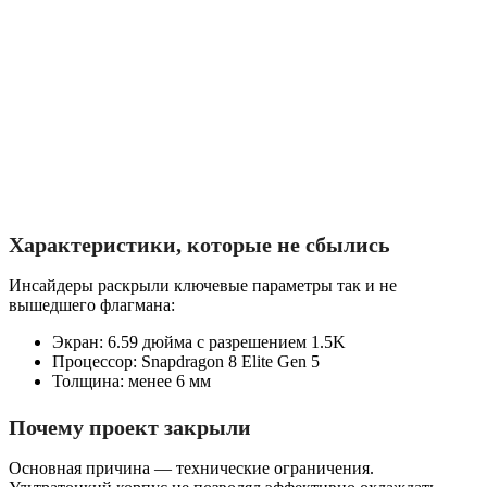
Характеристики, которые не сбылись
Инсайдеры раскрыли ключевые параметры так и не
вышедшего флагмана:
Экран: 6.59 дюйма с разрешением 1.5K
Процессор: Snapdragon 8 Elite Gen 5
Толщина: менее 6 мм
Почему проект закрыли
Основная причина — технические ограничения.