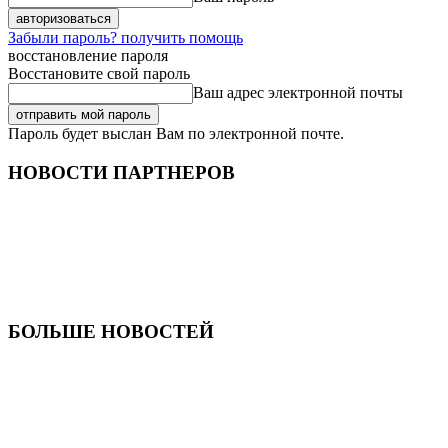
Забыли пароль? получить помощь
восстановление пароля
Восстановите свой пароль
Ваш адрес электронной почты
Пароль будет выслан Вам по электронной почте.
НОВОСТИ ПАРТНЕРОВ
БОЛЬШЕ НОВОСТЕЙ