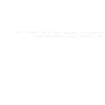
2017 - 2026 © ITnet. Все права защищены. Распространение
материалов возможно только со ссылкой на сайт.