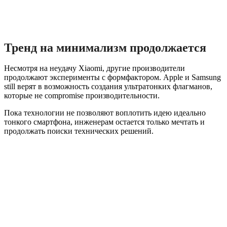
Тренд на минимализм продолжается
Несмотря на неудачу Xiaomi, другие производители
продолжают эксперименты с формфактором. Apple и Samsung
still верят в возможность создания ультратонких флагманов,
которые не compromise производительности.
Пока технологии не позволяют воплотить идею идеально
тонкого смартфона, инженерам остается только мечтать и
продолжать поиски технических решений.