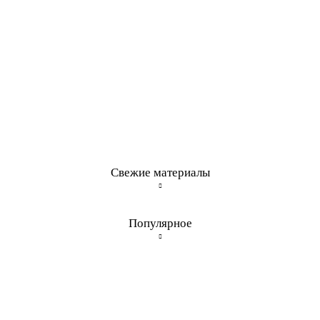
Свежие материалы
Популярное