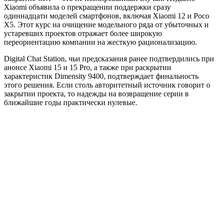
Xiaomi объявила о прекращении поддержки сразу
одиннадцати моделей смартфонов, включая Xiaomi 12 и Poco
X5. Этот курс на очищение модельного ряда от убыточных и
устаревших проектов отражает более широкую
переориентацию компании на жесткую рационализацию.
Digital Chat Station, чьи предсказания ранее подтвердились при
анонсе Xiaomi 15 и 15 Pro, а также при раскрытии
характеристик Dimensity 9400, подтверждает финальность
этого решения. Если столь авторитетный источник говорит о
закрытии проекта, то надежды на возвращение серии в
ближайшие годы практически нулевые.