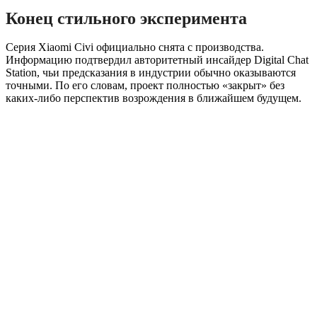
Конец стильного эксперимента
Серия Xiaomi Civi официально снята с производства.
Информацию подтвердил авторитетный инсайдер Digital Chat
Station, чьи предсказания в индустрии обычно оказываются
точными. По его словам, проект полностью «закрыт» без
каких-либо перспектив возрождения в ближайшем будущем.