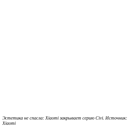
Эстетика не спасла: Xiaomi закрывает серию Civi. Источник:
Xiaomi