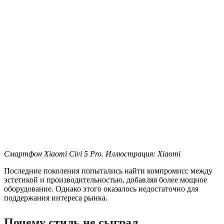
Смартфон Xiaomi Civi 5 Pro. Иллюстрация: Xiaomi
Последние поколения попытались найти компромисс между
эстетикой и производительностью, добавляя более мощное
оборудование. Однако этого оказалось недостаточно для
поддержания интереса рынка.
Почему стиль не сыграл