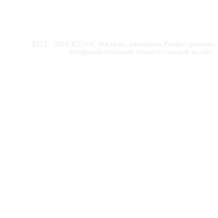
2017 - 2026 © ITnet. Все права защищены. Распространение
материалов возможно только со ссылкой на сайт.