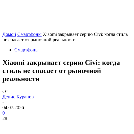
Домой
Смартфоны
Xiaomi закрывает серию Civi: когда стиль
не спасает от рыночной реальности
Смартфоны
Xiaomi закрывает серию Civi: когда
стиль не спасает от рыночной
реальности
От
Денис Курапов
-
04.07.2026
0
28