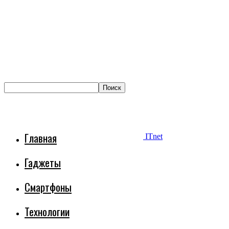
Главная
ITnet
Гаджеты
Смартфоны
Технологии