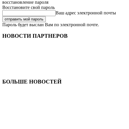
восстановление пароля
Восстановите свой пароль
Ваш адрес электронной почты
Пароль будет выслан Вам по электронной почте.
НОВОСТИ ПАРТНЕРОВ
БОЛЬШЕ НОВОСТЕЙ