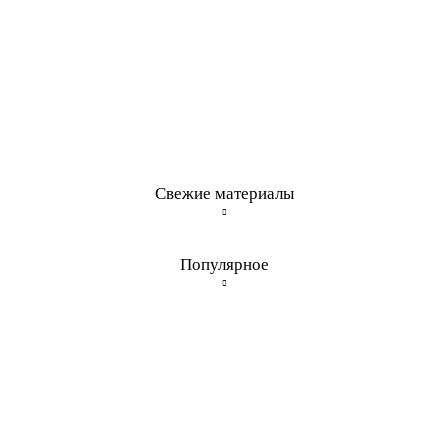
Свежие материалы
Популярное