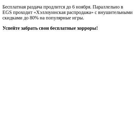
Бесплатная раздача продлится до 6 ноября. Параллельно в
EGS проходит «Хэллоуинская распродажа» с внушительными
скидками до 80% на популярные игры.
Успейте забрать свои бесплатные хорроры!