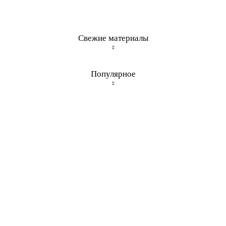
Свежие материалы
Популярное