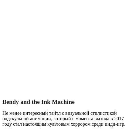
Bendy and the Ink Machine
Не менее интересный тайтл с визуальной стилистикой
олдскульной анимации, который с момента выхода в 2017
году стал настоящим культовым хоррором среди инди-игр.