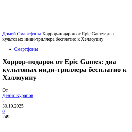
Домой
Смартфоны
Хоррор-подарок от Epic Games: два
культовых инди-триллера бесплатно к Хэллоуину
Смартфоны
Хоррор-подарок от Epic Games: два
культовых инди-триллера бесплатно к
Хэллоуину
От
Денис Курапов
-
30.10.2025
0
249