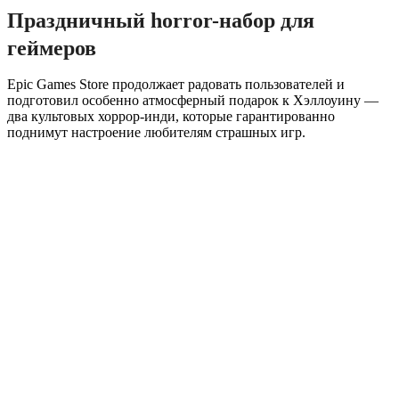
Праздничный horror-набор для
геймеров
Epic Games Store продолжает радовать пользователей и
подготовил особенно атмосферный подарок к Хэллоуину —
два культовых хоррор-инди, которые гарантированно
поднимут настроение любителям страшных игр.