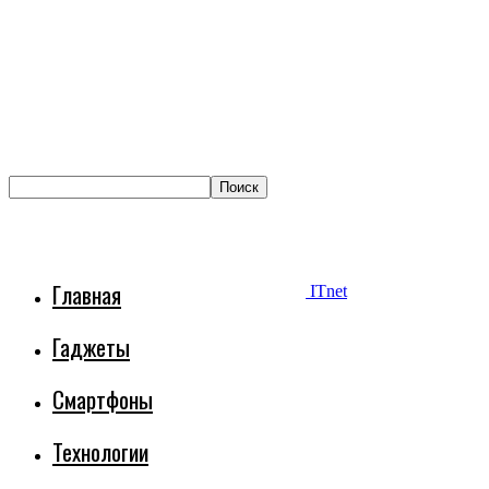
Главная
ITnet
Гаджеты
Смартфоны
Технологии