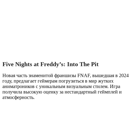
Five Nights at Freddy’s: Into The Pit
Новая часть знаменитой франшизы FNAF, вышедшая в 2024
году, предлагает геймерам погрузиться в мир жутких
аниматроников с уникальным визуальным стилем. Игра
получила высокую оценку за нестандартный геймплей и
атмосферность.