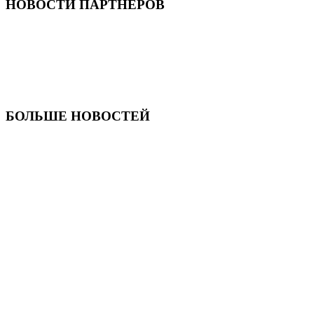
НОВОСТИ ПАРТНЕРОВ
БОЛЬШЕ НОВОСТЕЙ