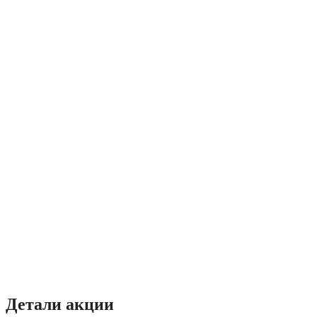
Детали акции