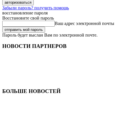
Забыли пароль? получить помощь
восстановление пароля
Восстановите свой пароль
Ваш адрес электронной почты
Пароль будет выслан Вам по электронной почте.
НОВОСТИ ПАРТНЕРОВ
БОЛЬШЕ НОВОСТЕЙ