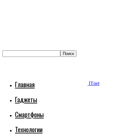
Главная
ITnet
Гаджеты
Смартфоны
Технологии