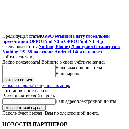
Предыдущая статья
OPPO объявила дату глобальной
презентации OPPO Find N3 и OPPO Find N3 Flip
Следующая статья
Nothing Phone (2) получил бета-версию
Nothing OS 2.5 на основе Android 14: что нового
войти в систему
Добро пожаловать! Войдите в свою учётную запись
Ваше имя пользователя
Ваш пароль
Забыли пароль? получить помощь
восстановление пароля
Восстановите свой пароль
Ваш адрес электронной почты
Пароль будет выслан Вам по электронной почте.
НОВОСТИ ПАРТНЕРОВ