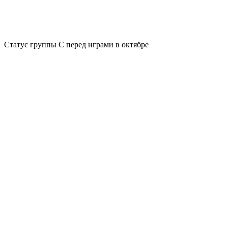
Статус группы С перед играми в октябре