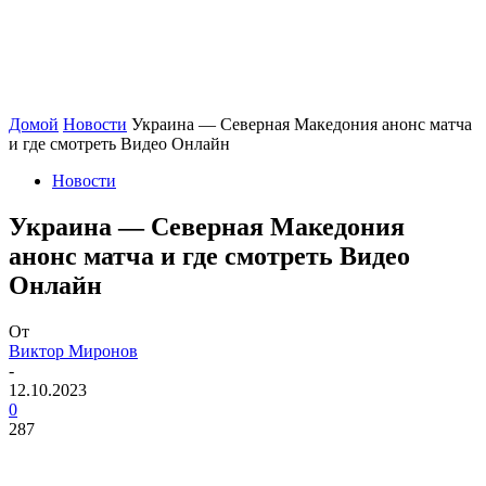
Домой
Новости
Украина — Северная Македония анонс матча
и где смотреть Видео Онлайн
Новости
Украина — Северная Македония
анонс матча и где смотреть Видео
Онлайн
От
Виктор Миронов
-
12.10.2023
0
287