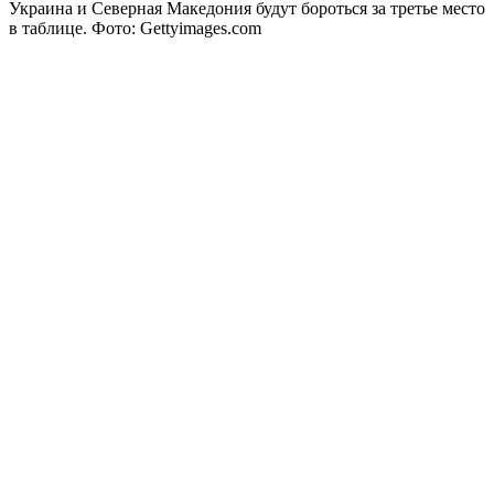
Украина и Северная Македония будут бороться за третье место
в таблице. Фото: Gettyimages.com