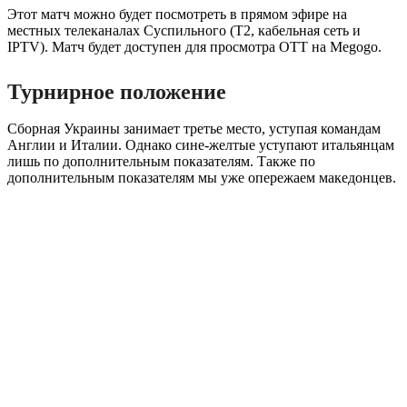
Этот матч можно будет посмотреть в прямом эфире на
местных телеканалах Суспильного (Т2, кабельная сеть и
IPTV). Матч будет доступен для просмотра OTT на Megogo.
Турнирное положение
Сборная Украины занимает третье место, уступая командам
Англии и Италии. Однако сине-желтые уступают итальянцам
лишь по дополнительным показателям. Также по
дополнительным показателям мы уже опережаем македонцев.