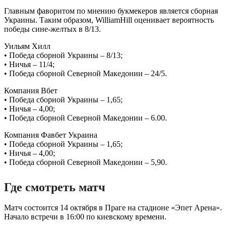
Главным фаворитом по мнению букмекеров является сборная
Украины. Таким образом, WilliamHill оценивает вероятность
победы сине-желтых в 8/13.
Уильям Хилл
• Победа сборной Украины – 8/13;
• Ничья – 11/4;
• Победа сборной Северной Македонии – 24/5.
Компания Вбет
• Победа сборной Украины – 1,65;
• Ничья – 4,00;
• Победа сборной Северной Македонии – 6.00.
Компания Фавбет Украина
• Победа сборной Украины – 1,65;
• Ничья – 4,00;
• Победа сборной Северной Македонии – 5,90.
Где смотреть матч
Матч состоится 14 октября в Праге на стадионе «Эпет Арена».
Начало встречи в 16:00 по киевскому времени.