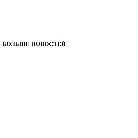
БОЛЬШЕ НОВОСТЕЙ