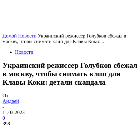
Домой
Новости
Украинский режиссер Голубков сбежал в
москву, чтобы снимать клип для Клавы Коки:...
Новости
Украинский режиссер Голубков сбежал
в москву, чтобы снимать клип для
Клавы Коки: детали скандала
От
Андрей
-
11.03.2023
0
398