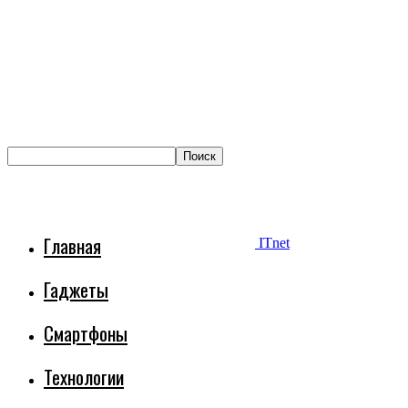
Главная
ITnet
Гаджеты
Смартфоны
Технологии