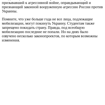
призывавший к агрессивной войне, оправдывающий и
признающий законной вооруженную агрессию России против
Украины.
Помните, что уже больше года не все лица, подлежащие
мобилизации, могут покинуть Украину. Студентам также
запрещено покидать страну. Правда, под всеобщую
мобилизацию последние не попали. Но на днях было
озвучено несколько законопроектов, по которым возможны
изменения.