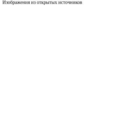
Изображения из открытых источников