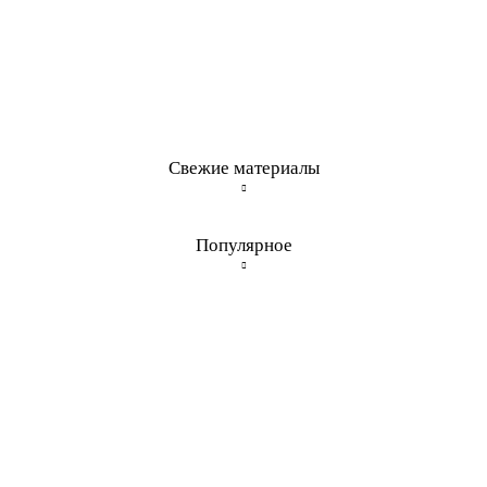
Свежие материалы
Популярное