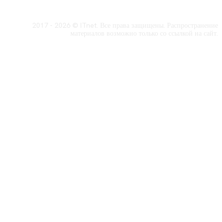
2017 - 2026 © ITnet. Все права защищены. Распространение
материалов возможно только со ссылкой на сайт.