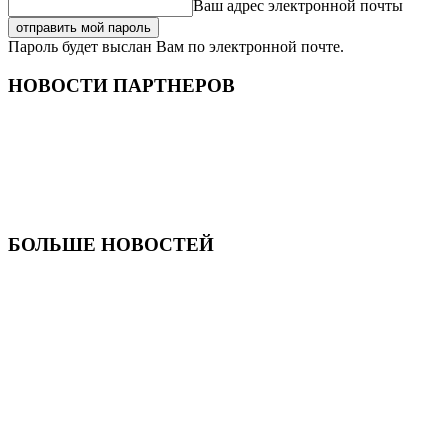
Ваш адрес электронной почты
Пароль будет выслан Вам по электронной почте.
НОВОСТИ ПАРТНЕРОВ
БОЛЬШЕ НОВОСТЕЙ