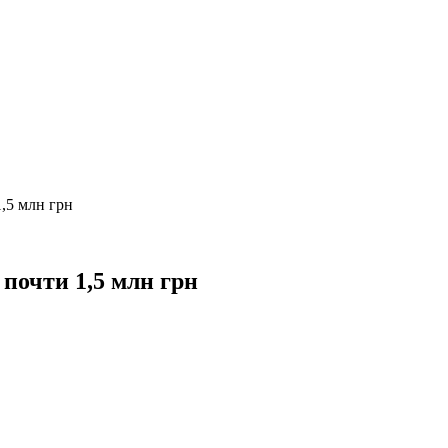
1,5 млн грн
 почти 1,5 млн грн