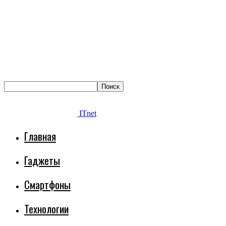
ITnet
Главная
Гаджеты
Смартфоны
Технологии