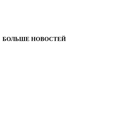
БОЛЬШЕ НОВОСТЕЙ