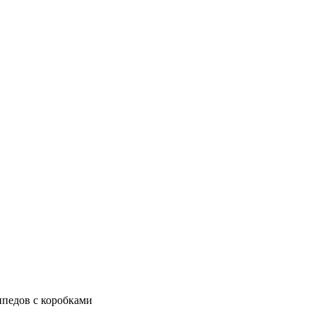
ипедов с коробками