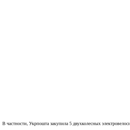
В частности, Укрпошта закупила 5 двухколесных электровелос