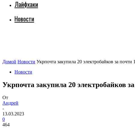
Лайфхаки
Новости
Домой
Новости
Укрпочта закупила 20 электробайков за почти 
Новости
Укрпочта закупила 20 электробайков за
От
Андрей
-
13.03.2023
0
464