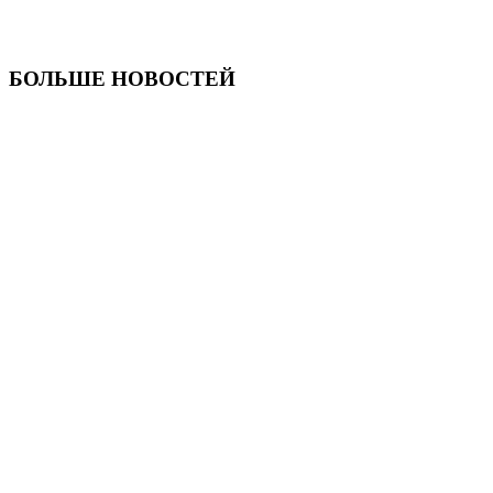
БОЛЬШЕ НОВОСТЕЙ