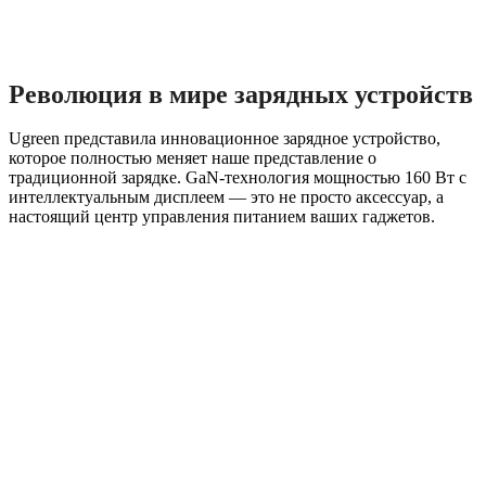
Революция в мире зарядных устройств
Ugreen представила инновационное зарядное устройство,
которое полностью меняет наше представление о
традиционной зарядке. GaN-технология мощностью 160 Вт с
интеллектуальным дисплеем — это не просто аксессуар, а
настоящий центр управления питанием ваших гаджетов.