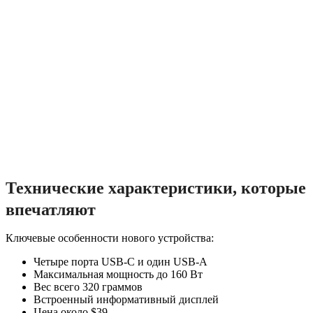
Технические характеристики, которые
впечатляют
Ключевые особенности нового устройства:
Четыре порта USB-C и один USB-A
Максимальная мощность до 160 Вт
Вес всего 320 граммов
Встроенный информативный дисплей
Цена около $39