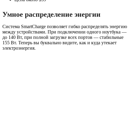
Умное распределение энергии
Система SmartCharge позволяет гибко распределять энергию
между устройствами. При подключении одного ноутбука —
до 140 Вт, при полной загрузке всех портов — стабильные
155 Вт. Теперь вы буквально видите, как и куда утекает
электроэнергия.