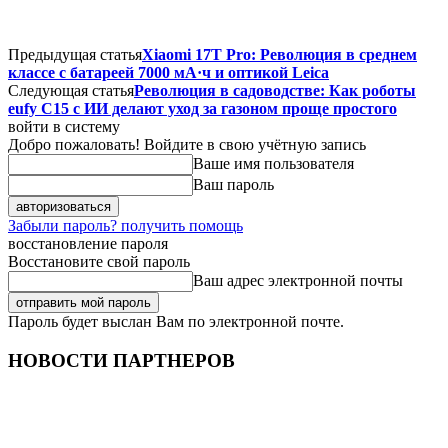
Предыдущая статья
Xiaomi 17T Pro: Революция в среднем
классе с батареей 7000 мА·ч и оптикой Leica
Следующая статья
Революция в садоводстве: Как роботы
eufy C15 с ИИ делают уход за газоном проще простого
войти в систему
Добро пожаловать! Войдите в свою учётную запись
Ваше имя пользователя
Ваш пароль
Забыли пароль? получить помощь
восстановление пароля
Восстановите свой пароль
Ваш адрес электронной почты
Пароль будет выслан Вам по электронной почте.
НОВОСТИ ПАРТНЕРОВ