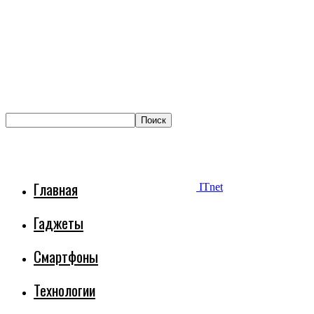
Главная
ITnet
Гаджеты
Смартфоны
Технологии