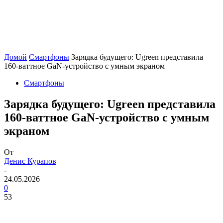
Домой
Смартфоны
Зарядка будущего: Ugreen представила
160-ваттное GaN-устройство с умным экраном
Смартфоны
Зарядка будущего: Ugreen представила
160-ваттное GaN-устройство с умным
экраном
От
Денис Курапов
-
24.05.2026
0
53