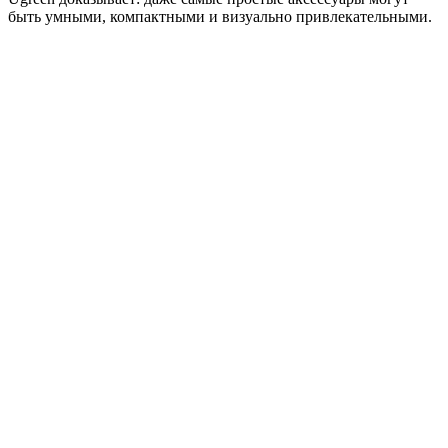
быть умными, компактными и визуально привлекательными.