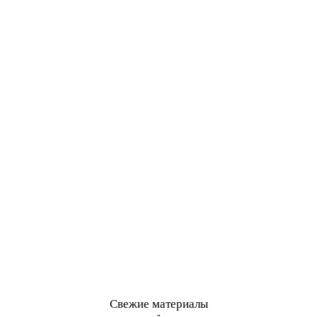
Свежие материалы