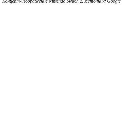
Концепт-изображение Nintendo Switch 2. Источник: Google