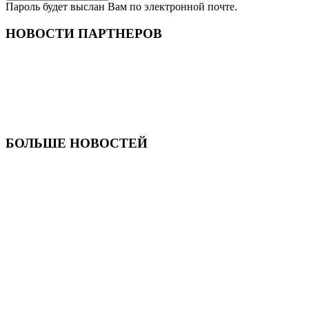
Пароль будет выслан Вам по электронной почте.
НОВОСТИ ПАРТНЕРОВ
БОЛЬШЕ НОВОСТЕЙ