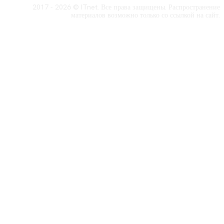
2017 - 2026 © ITnet. Все права защищены. Распространение
материалов возможно только со ссылкой на сайт.