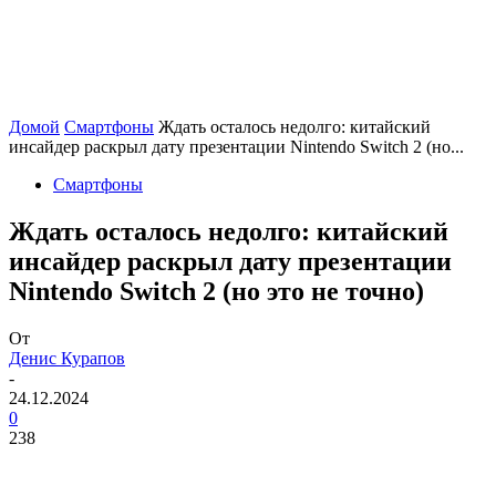
Домой
Смартфоны
Ждать осталось недолго: китайский
инсайдер раскрыл дату презентации Nintendo Switch 2 (но...
Смартфоны
Ждать осталось недолго: китайский
инсайдер раскрыл дату презентации
Nintendo Switch 2 (но это не точно)
От
Денис Курапов
-
24.12.2024
0
238