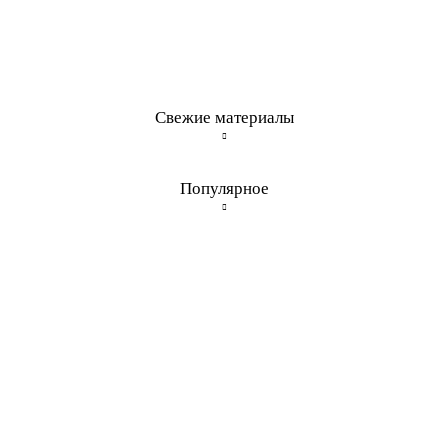
Свежие материалы
Популярное