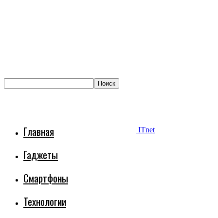
Главная
ITnet
Гаджеты
Смартфоны
Технологии