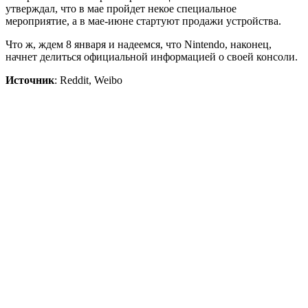
утверждал, что в мае пройдет некое специальное
мероприятие, а в мае-июне стартуют продажи устройства.
Что ж, ждем 8 января и надеемся, что Nintendo, наконец,
начнет делиться официальной информацией о своей консоли.
Источник
: Reddit, Weibo