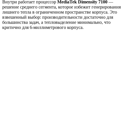
Внутри работает процессор
MediaTek Dimensity 7100
—
решение среднего сегмента, которое избежит генерирования
лишнего тепла в ограниченном пространстве корпуса. Это
взвешенный выбор: производительности достаточно для
большинства задач, а тепловыделение минимально, что
критично для 6-миллиметрового корпуса.