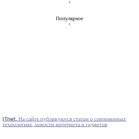
Популярное
ITnet. На сайте публикуются статьи о современных
технологиях, новости интернета и гаджетов