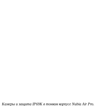
Камеры и защита IP69K в тонком корпусе Nubia Air Pro.