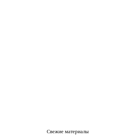
Свежие материалы