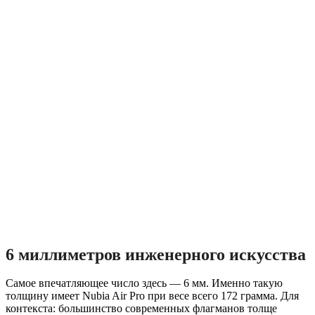
6 миллиметров инженерного искусства
Самое впечатляющее число здесь — 6 мм. Именно такую
толщину имеет Nubia Air Pro при весе всего 172 грамма. Для
контекста: большинство современных флагманов толще