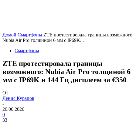
Домой
Смартфоны
ZTE протестировала границы возможного:
Nubia Air Pro толщиной 6 мм с IP69K...
Смартфоны
ZTE протестировала границы
возможного: Nubia Air Pro толщиной 6
мм с IP69K и 144 Гц дисплеем за €350
От
Денис Курапов
-
26.06.2026
0
33