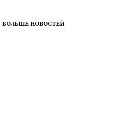
БОЛЬШЕ НОВОСТЕЙ