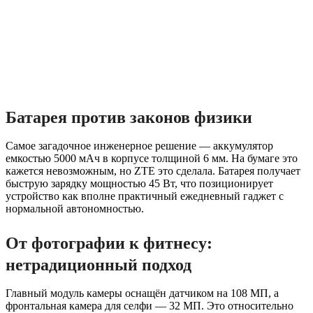
Батарея против законов физики
Самое загадочное инженерное решение — аккумулятор
емкостью 5000 мАч в корпусе толщиной 6 мм. На бумаге это
кажется невозможным, но ZTE это сделала. Батарея получает
быструю зарядку мощностью 45 Вт, что позиционирует
устройство как вполне практичный ежедневный гаджет с
нормальной автономностью.
От фотографии к фитнесу:
нетрадиционный подход
Главный модуль камеры оснащён датчиком на 108 МП, а
фронтальная камера для селфи — 32 МП. Это относительно