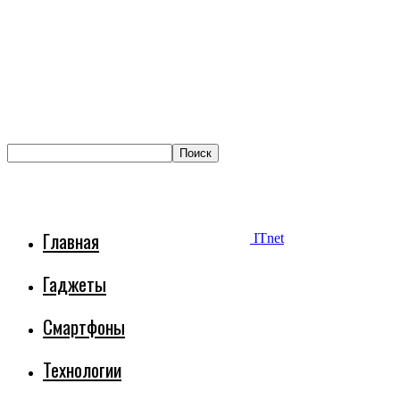
Главная
ITnet
Гаджеты
Смартфоны
Технологии