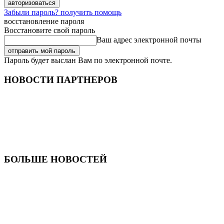
Забыли пароль? получить помощь
восстановление пароля
Восстановите свой пароль
Ваш адрес электронной почты
Пароль будет выслан Вам по электронной почте.
НОВОСТИ ПАРТНЕРОВ
БОЛЬШЕ НОВОСТЕЙ