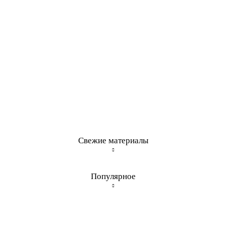
Свежие материалы
Популярное