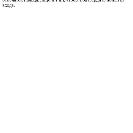
входа.