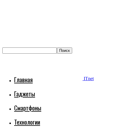
Главная
ITnet
Гаджеты
Смартфоны
Технологии