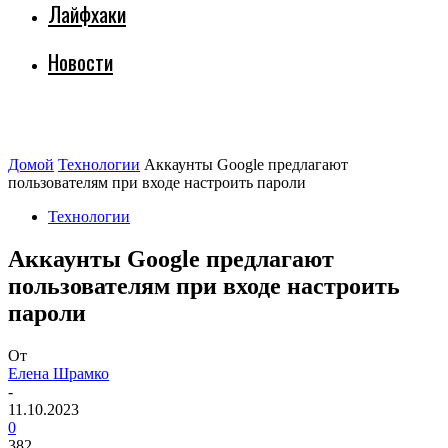
Лайфхаки
Новости
Домой
Технологии
Аккаунты Google предлагают
пользователям при входе настроить пароли
Технологии
Аккаунты Google предлагают
пользователям при входе настроить
пароли
От
Елена Шрамко
-
11.10.2023
0
382