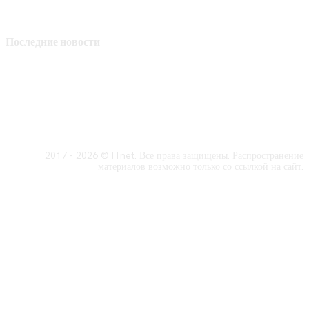
Последние новости
2017 - 2026 © ITnet. Все права защищены. Распространение
материалов возможно только со ссылкой на сайт.