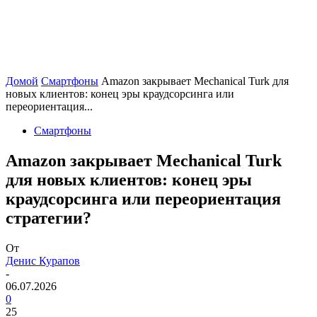
Домой
Смартфоны
Amazon закрывает Mechanical Turk для
новых клиентов: конец эры краудсорсинга или
переориентация...
Смартфоны
Amazon закрывает Mechanical Turk
для новых клиентов: конец эры
краудсорсинга или переориентация
стратегии?
От
Денис Курапов
-
06.07.2026
0
25