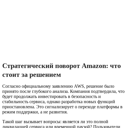
Стратегический поворот Amazon: что
стоит за решением
Согласно официальному заявлению AWS, решение было
принято после глубокого анализа. Компания подтвердила, что
будет продолжать инвестировать в безопасность и
стабильность сервиса, однако разработка новых функций
приостановлена. Это сигнализирует о переходе платформы в
режим поддержки, а не развития.
Такой шаг вызывает вопросы: является ли это полной
ликвидацией сервиса или временной паузой? Пользователи