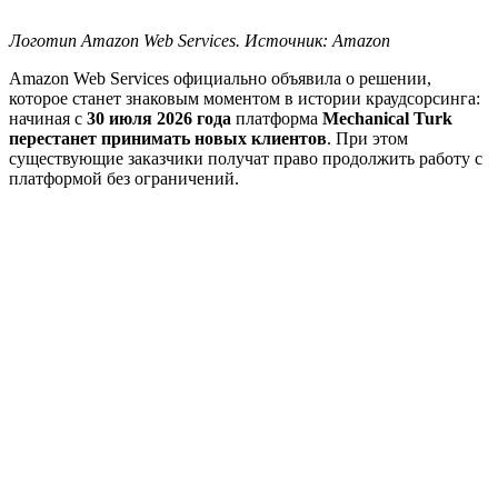
Логотип Amazon Web Services. Источник: Amazon
Amazon Web Services официально объявила о решении,
которое станет знаковым моментом в истории краудсорсинга:
начиная с
30 июля 2026 года
платформа
Mechanical Turk
перестанет принимать новых клиентов
. При этом
существующие заказчики получат право продолжить работу с
платформой без ограничений.