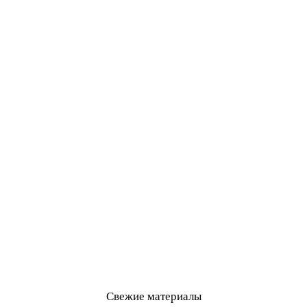
Свежие материалы