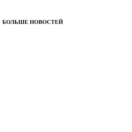
БОЛЬШЕ НОВОСТЕЙ