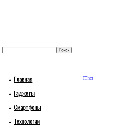
Главная
ITnet
Гаджеты
Смартфоны
Технологии