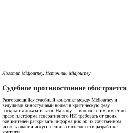
Логотип Midjourney. Источник: Midjourney
Судебное противостояние обостряется
Разгорающийся судебный конфликт между Midjourney и
ведущими киностудиями вошел в критическую фазу
раскрытия доказательств. На кону — вопрос о том, имеет ли
право платформа генеративного ИИ требовать от своих
обвинителей раскрывать информацию об их собственном
использовании искусственного интеллекта в разработке
контента.