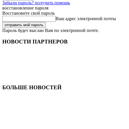
Забыли пароль? получить помощь
восстановление пароля
Восстановите свой пароль
Ваш адрес электронной почты
Пароль будет выслан Вам по электронной почте.
НОВОСТИ ПАРТНЕРОВ
БОЛЬШЕ НОВОСТЕЙ