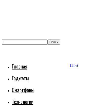
Главная
ITnet
Гаджеты
Смартфоны
Технологии