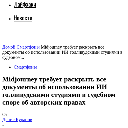
Лайфхаки
Новости
Домой
Смартфоны
Midjourney требует раскрыть все
документы об использовании ИИ голливудскими студиями в
судебном...
Смартфоны
Midjourney требует раскрыть все
документы об использовании ИИ
голливудскими студиями в судебном
споре об авторских правах
От
Денис Курапов
-