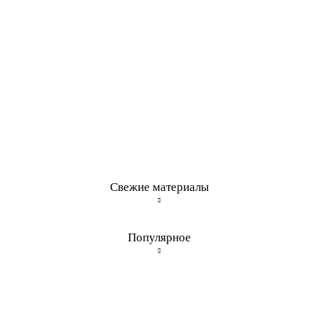
Свежие материалы
Популярное