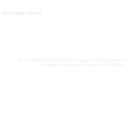
Последние новости
2017 - 2026 © ITnet. Все права защищены. Распространение
материалов возможно только со ссылкой на сайт.