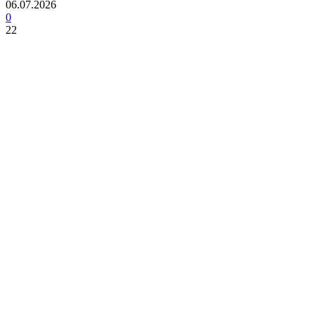
06.07.2026
0
22