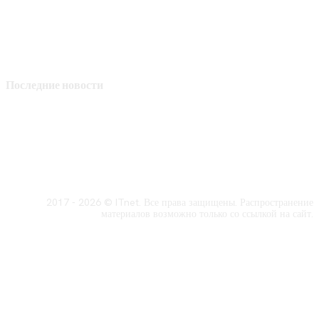
Последние новости
2017 - 2026 © ITnet. Все права защищены. Распространение
материалов возможно только со ссылкой на сайт.