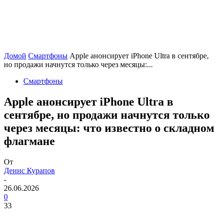
Домой
Смартфоны
Apple анонсирует iPhone Ultra в сентябре,
но продажи начнутся только через месяцы:...
Смартфоны
Apple анонсирует iPhone Ultra в
сентябре, но продажи начнутся только
через месяцы: что известно о складном
флагмане
От
Денис Курапов
-
26.06.2026
0
33