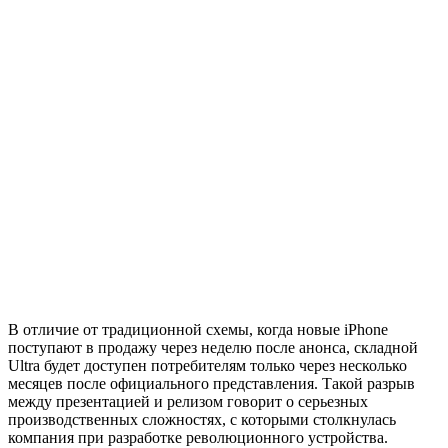
В отличие от традиционной схемы, когда новые iPhone
поступают в продажу через неделю после анонса, складной
Ultra будет доступен потребителям только через несколько
месяцев после официального представления. Такой разрыв
между презентацией и релизом говорит о серьезных
производственных сложностях, с которыми столкнулась
компания при разработке революционного устройства.