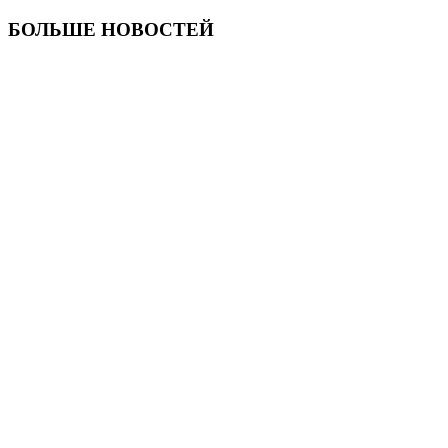
БОЛЬШЕ НОВОСТЕЙ