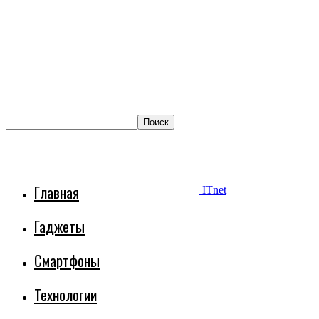
Главная
ITnet
Гаджеты
Смартфоны
Технологии