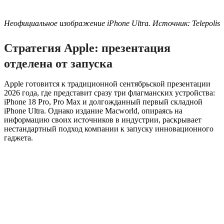
Неофициальное изображение iPhone Ultra. Источник: Telepolis
Стратегия Apple: презентация
отделена от запуска
Apple готовится к традиционной сентябрьской презентации
2026 года, где представит сразу три флагманских устройства:
iPhone 18 Pro, Pro Max и долгожданный первый складной
iPhone Ultra. Однако издание Macworld, опираясь на
информацию своих источников в индустрии, раскрывает
нестандартный подход компании к запуску инновационного
гаджета.