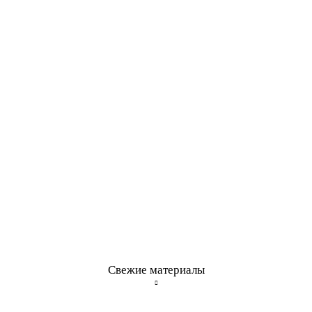
Свежие материалы