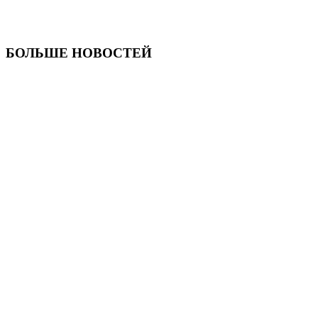
БОЛЬШЕ НОВОСТЕЙ