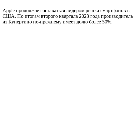
Apple продолжает оставаться лидером рынка смартфонов в
США. По итогам второго квартала 2023 года производитель
из Купертино по-прежнему имеет долю более 50%.