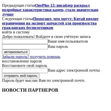
Предыдущая статья
OnePlus 12: инсайдер раскрыл
подробные характеристики камер, стало значительно
лучше
Следующая статья
Помогают, чем могут: Китай вводит
ограничения на экспорт запчастей для производства
гражданских беспилотников
войти в систему
Добро пожаловать! Войдите в свою учётную запись
Ваше имя пользователя
Ваш пароль
Забыли пароль? получить помощь
восстановление пароля
Восстановите свой пароль
Ваш адрес электронной почты
Пароль будет выслан Вам по электронной почте.
НОВОСТИ ПАРТНЕРОВ