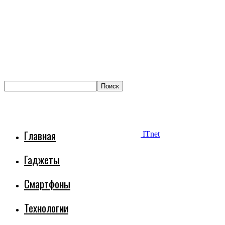
Главная
ITnet
Гаджеты
Смартфоны
Технологии