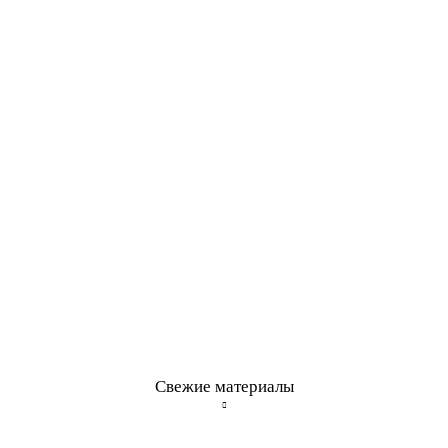
Свежие материалы