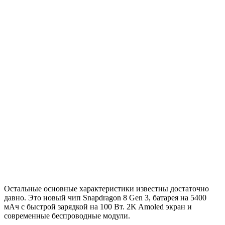
Остальные основные характеристики известны достаточно
давно. Это новый чип Snapdragon 8 Gen 3, батарея на 5400
мАч с быстрой зарядкой на 100 Вт. 2K Amoled экран и
современные беспроводные модули.