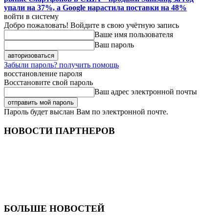
упали на 37%, а Google нарастила поставки на 48%
войти в систему
Добро пожаловать! Войдите в свою учётную запись
Ваше имя пользователя
Ваш пароль
Забыли пароль? получить помощь
восстановление пароля
Восстановите свой пароль
Ваш адрес электронной почты
Пароль будет выслан Вам по электронной почте.
НОВОСТИ ПАРТНЕРОВ
БОЛЬШЕ НОВОСТЕЙ