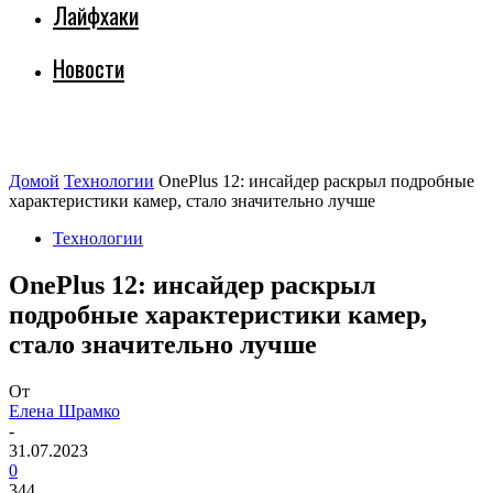
Лайфхаки
Новости
Домой
Технологии
OnePlus 12: инсайдер раскрыл подробные
характеристики камер, стало значительно лучше
Технологии
OnePlus 12: инсайдер раскрыл
подробные характеристики камер,
стало значительно лучше
От
Елена Шрамко
-
31.07.2023
0
344