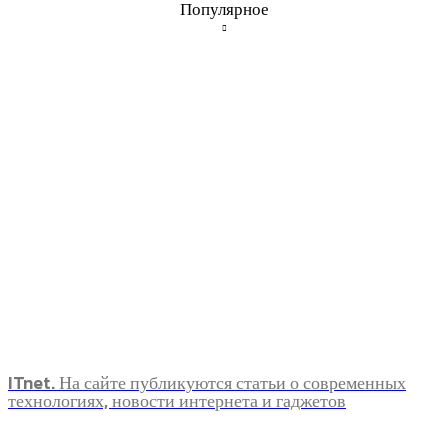
Популярное
ITnet. На сайте публикуются статьи о современных
технологиях, новости интернета и гаджетов