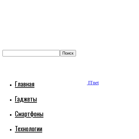
Главная
ITnet
Гаджеты
Смартфоны
Технологии