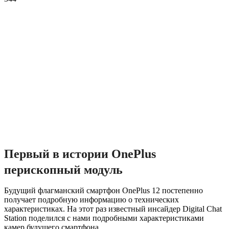
Первый в истории OnePlus
перископный модуль
Будущий флагманский смартфон OnePlus 12 постепенно
получает подробную информацию о технических
характеристиках. На этот раз известный инсайдер Digital Chat
Station поделился с нами подробными характеристиками
камер будущего смартфона.