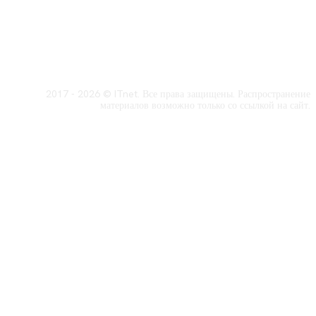
2017 - 2026 © ITnet. Все права защищены. Распространение
материалов возможно только со ссылкой на сайт.