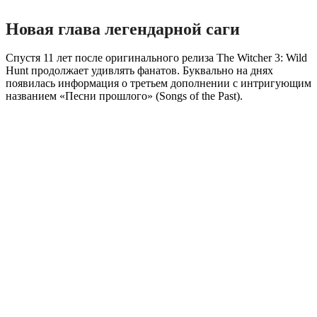
Новая глава легендарной саги
Спустя 11 лет после оригинального релиза The Witcher 3: Wild
Hunt продолжает удивлять фанатов. Буквально на днях
появилась информация о третьем дополнении с интригующим
названием «Песни прошлого» (Songs of the Past).