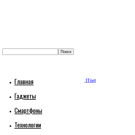
Главная
ITnet
Гаджеты
Смартфоны
Технологии