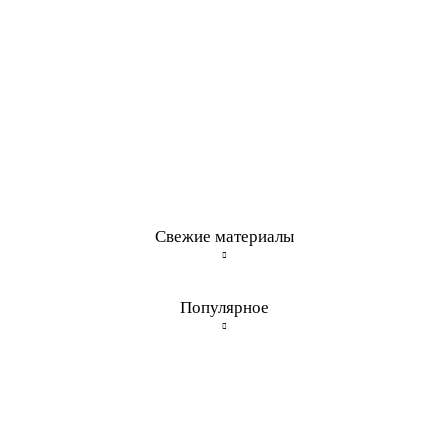
Свежие материалы
Популярное