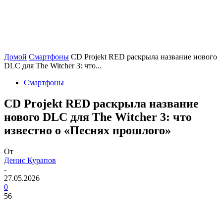
Домой
Смартфоны
CD Projekt RED раскрыла название нового
DLC для The Witcher 3: что...
Смартфоны
CD Projekt RED раскрыла название
нового DLC для The Witcher 3: что
известно о «Песнях прошлого»
От
Денис Курапов
-
27.05.2026
0
56