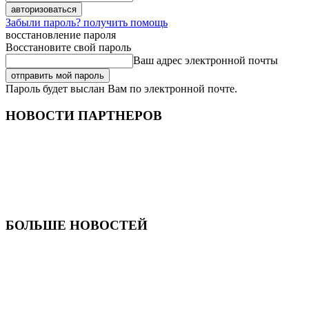
Забыли пароль? получить помощь
восстановление пароля
Восстановите свой пароль
Ваш адрес электронной почты
Пароль будет выслан Вам по электронной почте.
НОВОСТИ ПАРТНЕРОВ
БОЛЬШЕ НОВОСТЕЙ