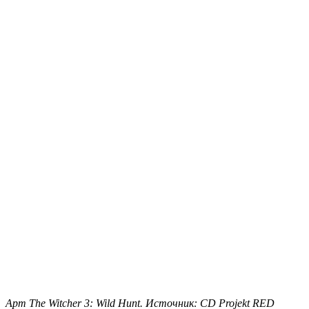
Арт The Witcher 3: Wild Hunt. Источник: CD Projekt RED