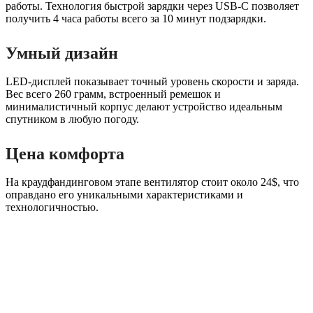
работы. Технология быстрой зарядки через USB-C позволяет
получить 4 часа работы всего за 10 минут подзарядки.
Умный дизайн
LED-дисплей показывает точный уровень скорости и заряда.
Вес всего 260 грамм, встроенный ремешок и
минималистичный корпус делают устройство идеальным
спутником в любую погоду.
Цена комфорта
На краудфандинговом этапе вентилятор стоит около 24$, что
оправдано его уникальными характеристиками и
технологичностью.