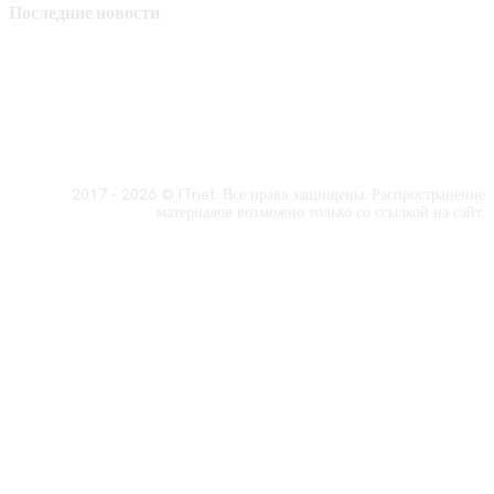
Последние новости
2017 - 2026 © ITnet. Все права защищены. Распространение
материалов возможно только со ссылкой на сайт.