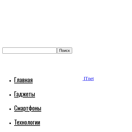
Главная
ITnet
Гаджеты
Смартфоны
Технологии