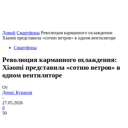
Домой
Смартфоны
Революция карманного охлаждения:
Xiaomi представила «сотню ветров» в одном вентиляторе
Смартфоны
Революция карманного охлаждения:
Xiaomi представила «сотню ветров» в
одном вентиляторе
От
Денис Курапов
-
27.05.2026
0
50