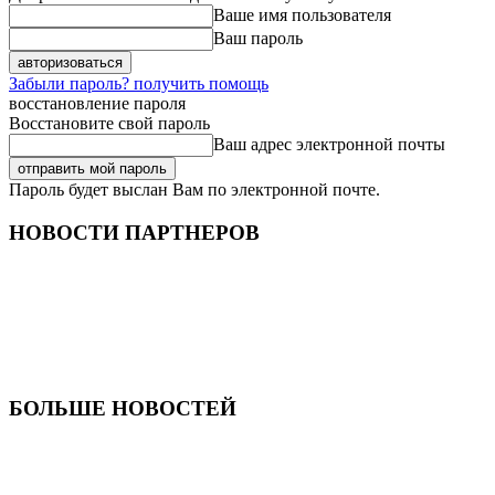
Ваше имя пользователя
Ваш пароль
Забыли пароль? получить помощь
восстановление пароля
Восстановите свой пароль
Ваш адрес электронной почты
Пароль будет выслан Вам по электронной почте.
НОВОСТИ ПАРТНЕРОВ
БОЛЬШЕ НОВОСТЕЙ