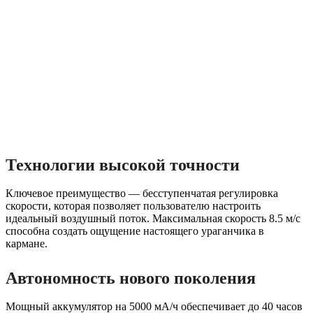
Технологии высокой точности
Ключевое преимущество — бесступенчатая регулировка
скорости, которая позволяет пользователю настроить
идеальный воздушный поток. Максимальная скорость 8.5 м/с
способна создать ощущение настоящего ураганчика в
кармане.
Автономность нового поколения
Мощный аккумулятор на 5000 мА/ч обеспечивает до 40 часов