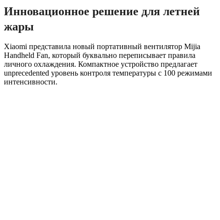
Инновационное решение для летней
жары
Xiaomi представила новый портативный вентилятор Mijia
Handheld Fan, который буквально переписывает правила
личного охлаждения. Компактное устройство предлагает
unprecedented уровень контроля температуры с 100 режимами
интенсивности.