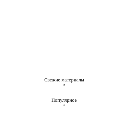
Свежие материалы
Популярное