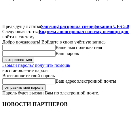
Предыдущая статья
Samsung раскрыла спецификации UFS 5.0:
Следующая статья
Кодзима анонсировал систему помощи для
войти в систему
Добро пожаловать! Войдите в свою учётную запись
Ваше имя пользователя
Ваш пароль
Забыли пароль? получить помощь
восстановление пароля
Восстановите свой пароль
Ваш адрес электронной почты
Пароль будет выслан Вам по электронной почте.
НОВОСТИ ПАРТНЕРОВ