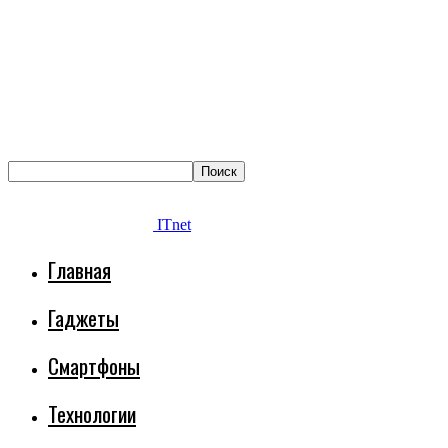
ITnet
Главная
Гаджеты
Смартфоны
Технологии