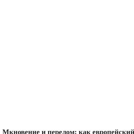
Мкновение и перелом: как европейски