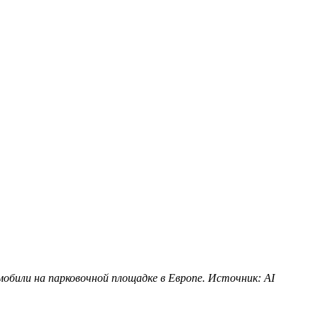
обили на парковочной площадке в Европе. Источник: AI