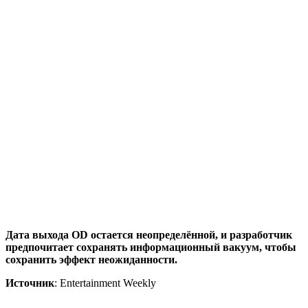
Дата выхода OD остается неопределённой, и разработчик
предпочитает сохранять информационный вакуум, чтобы
сохранить эффект неожиданности.
Источник
: Entertainment Weekly