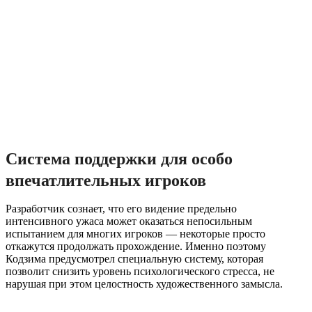
Система поддержки для особо
впечатлительных игроков
Разработчик сознает, что его видение предельно
интенсивного ужаса может оказаться непосильным
испытанием для многих игроков — некоторые просто
откажутся продолжать прохождение. Именно поэтому
Кодзима предусмотрел специальную систему, которая
позволит снизить уровень психологического стресса, не
нарушая при этом целостность художественного замысла.