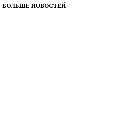
БОЛЬШЕ НОВОСТЕЙ