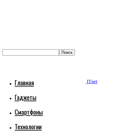
Главная
ITnet
Гаджеты
Смартфоны
Технологии