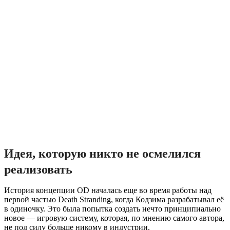
Идея, которую никто не осмелился
реализовать
История концепции OD началась еще во время работы над
первой частью Death Stranding, когда Кодзима разрабатывал её
в одиночку. Это была попытка создать нечто принципиально
новое — игровую систему, которая, по мнению самого автора,
не под силу больше никому в индустрии.