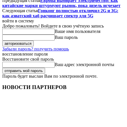
Предыдущая статья
Европа выбирает электричество: как
китайские марки штурмуют рынок, пока дизель исчезает
Следующая статья
Гонконг полностью отключил 2G и 3G:
как азиатский хаб расчищает спектр для 5G
войти в систему
Добро пожаловать! Войдите в свою учётную запись
Ваше имя пользователя
Ваш пароль
Забыли пароль? получить помощь
восстановление пароля
Восстановите свой пароль
Ваш адрес электронной почты
Пароль будет выслан Вам по электронной почте.
НОВОСТИ ПАРТНЕРОВ