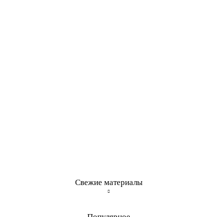
Свежие материалы
Популярное