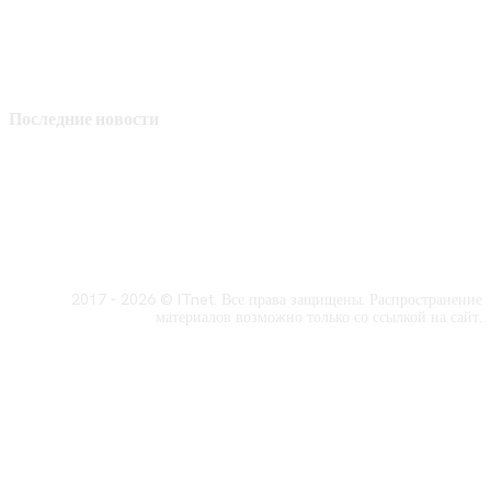
Последние новости
2017 - 2026 © ITnet. Все права защищены. Распространение
материалов возможно только со ссылкой на сайт.