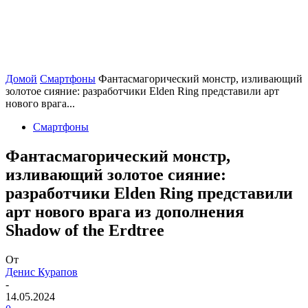
Домой
Смартфоны
Фантасмагорический монстр, изливающий
золотое сияние: разработчики Elden Ring представили арт
нового врага...
Смартфоны
Фантасмагорический монстр,
изливающий золотое сияние:
разработчики Elden Ring представили
арт нового врага из дополнения
Shadow of the Erdtree
От
Денис Курапов
-
14.05.2024