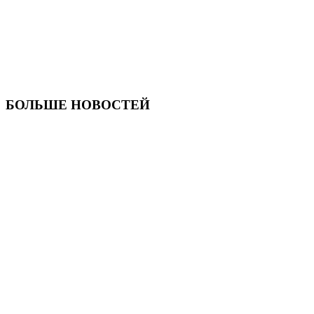
БОЛЬШЕ НОВОСТЕЙ