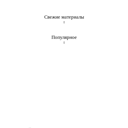
Свежие материалы
Популярное