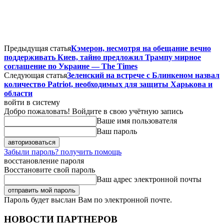
Предыдущая статья
Кэмерон, несмотря на обещание вечно
поддерживать Киев, тайно предложил Трампу мирное
соглашение по Украине — The Times
Следующая статья
Зеленский на встрече с Блинкеном назвал
количество Patriot, необходимых для защиты Харькова и
области
войти в систему
Добро пожаловать! Войдите в свою учётную запись
Ваше имя пользователя
Ваш пароль
Забыли пароль? получить помощь
восстановление пароля
Восстановите свой пароль
Ваш адрес электронной почты
Пароль будет выслан Вам по электронной почте.
НОВОСТИ ПАРТНЕРОВ