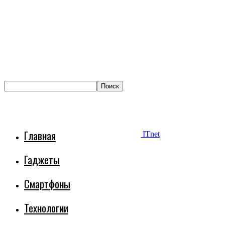
Главная
ITnet
Гаджеты
Смартфоны
Технологии