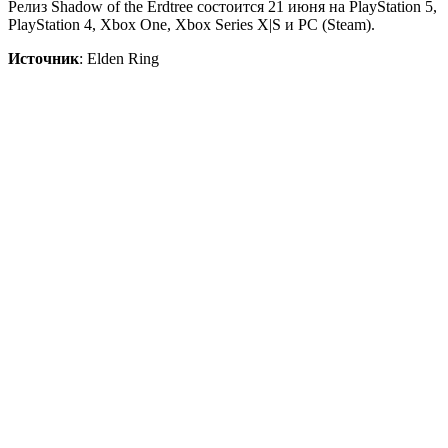
Релиз Shadow of the Erdtree состоится 21 июня на PlayStation 5,
PlayStation 4, Xbox One, Xbox Series X|S и PC (Steam).
Источник
: Elden Ring