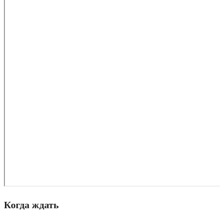
Когда ждать