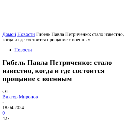
Домой
Новости
Гибель Павла Петриченко: стало известно,
когда и где состоится прощание с военным
Новости
Гибель Павла Петриченко: стало
известно, когда и где состоится
прощание с военным
От
Виктор Миронов
-
18.04.2024
0
427