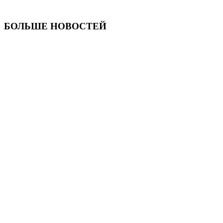
БОЛЬШЕ НОВОСТЕЙ