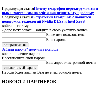
Предыдущая статья
Почему смартфон перезагружается и
выключается сам по себе и как решить эту проблему
Следующая статья
В стратегии Frostpunk 2 появится
поддержка технологий Nvidia DLSS и Intel XeSS
войти в систему
Добро пожаловать! Войдите в свою учётную запись
Ваше имя пользователя
Ваш пароль
Забыли пароль? получить помощь
восстановление пароля
Восстановите свой пароль
Ваш адрес электронной почты
Пароль будет выслан Вам по электронной почте.
НОВОСТИ ПАРТНЕРОВ