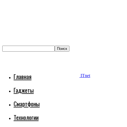
Главная
ITnet
Гаджеты
Смартфоны
Технологии