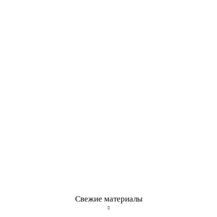
Свежие материалы