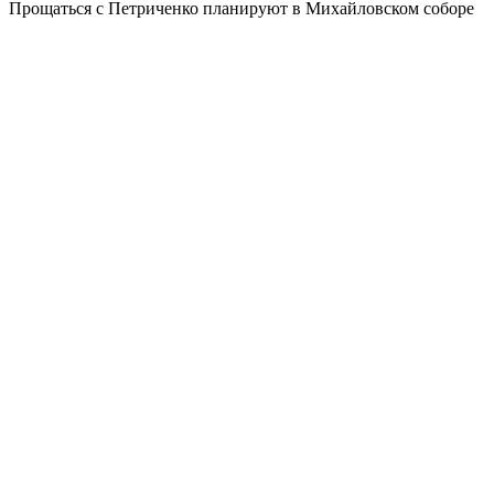
Прощаться с Петриченко планируют в Михайловском соборе