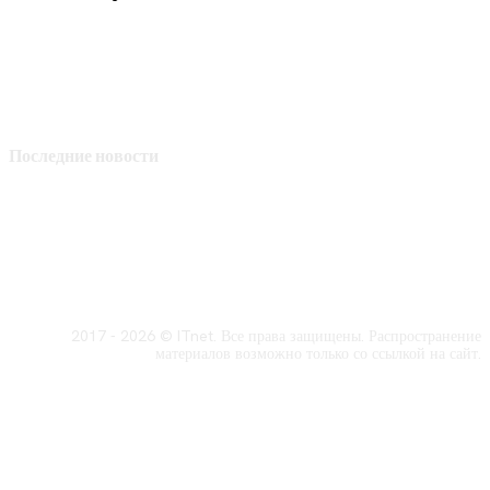
Последние новости
2017 - 2026 © ITnet. Все права защищены. Распространение
материалов возможно только со ссылкой на сайт.