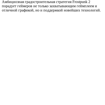
Амбициозная градостроительная стратегия Frostpunk 2
порадует геймеров не только захватывающим геймплеем и
отличной графикой, но и поддержкой новейших технологий.