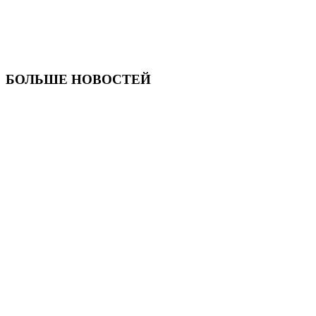
БОЛЬШЕ НОВОСТЕЙ