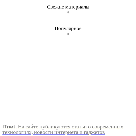
Свежие материалы
Популярное
ITnet. На сайте публикуются статьи о современных
технологиях, новости интернета и гаджетов