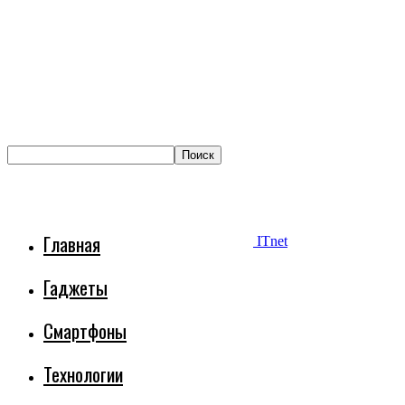
Главная
ITnet
Гаджеты
Смартфоны
Технологии