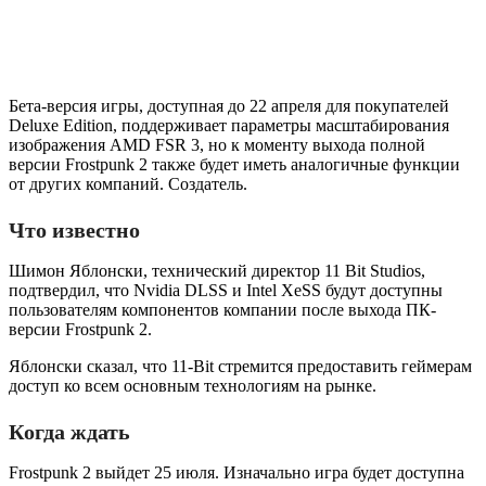
Бета-версия игры, доступная до 22 апреля для покупателей
Deluxe Edition, поддерживает параметры масштабирования
изображения AMD FSR 3, но к моменту выхода полной
версии Frostpunk 2 также будет иметь аналогичные функции
от других компаний. Создатель.
Что известно
Шимон Яблонски, технический директор 11 Bit Studios,
подтвердил, что Nvidia DLSS и Intel XeSS будут доступны
пользователям компонентов компании после выхода ПК-
версии Frostpunk 2.
Яблонски сказал, что 11-Bit стремится предоставить геймерам
доступ ко всем основным технологиям на рынке.
Когда ждать
Frostpunk 2 выйдет 25 июля. Изначально игра будет доступна