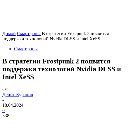
Домой
Смартфоны
В стратегии Frostpunk 2 появится
поддержка технологий Nvidia DLSS и Intel XeSS
Смартфоны
В стратегии Frostpunk 2 появится
поддержка технологий Nvidia DLSS и
Intel XeSS
От
Денис Курапов
-
18.04.2024
0
338