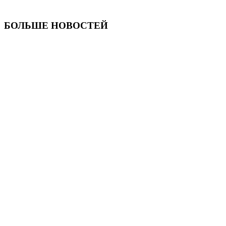
БОЛЬШЕ НОВОСТЕЙ