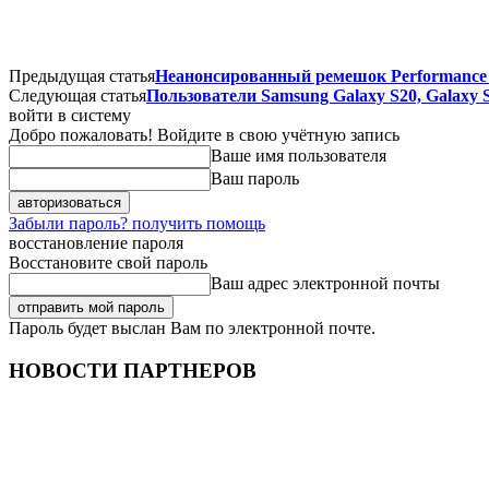
Предыдущая статья
Неанонсированный ремешок Performance L
Следующая статья
Пользователи Samsung Galaxy S20, Galaxy 
войти в систему
Добро пожаловать! Войдите в свою учётную запись
Ваше имя пользователя
Ваш пароль
Забыли пароль? получить помощь
восстановление пароля
Восстановите свой пароль
Ваш адрес электронной почты
Пароль будет выслан Вам по электронной почте.
НОВОСТИ ПАРТНЕРОВ