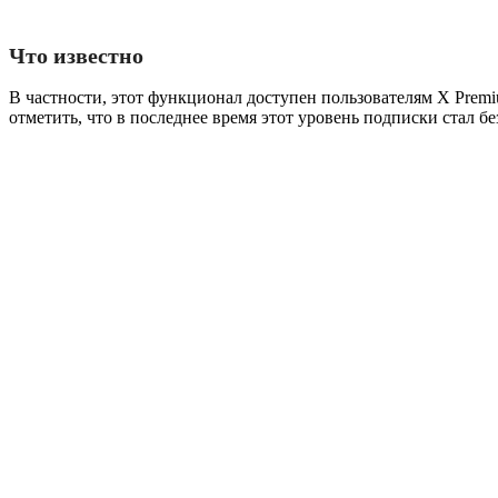
Что известно
В частности, этот функционал доступен пользователям X Premi
отметить, что в последнее время этот уровень подписки стал бе