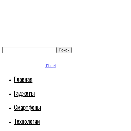
ITnet
Главная
Гаджеты
Смартфоны
Технологии