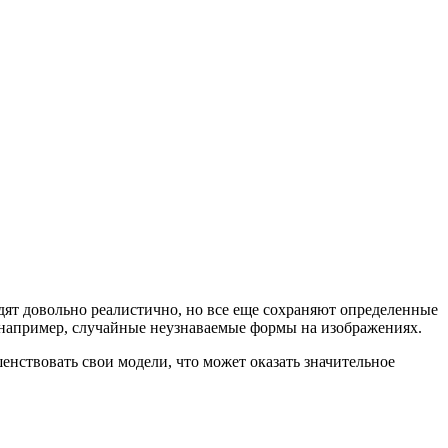
дят довольно реалистично, но все еще сохраняют определенные
 например, случайные неузнаваемые формы на изображениях.
енствовать свои модели, что может оказать значительное