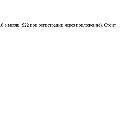
6 в месяц ($22 при регистрации через приложение). Стоит