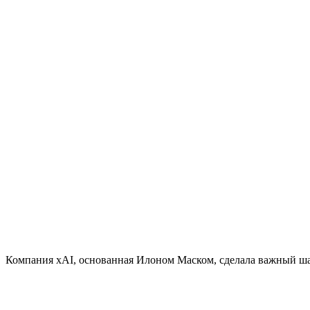
Компания xAI, основанная Илоном Маском, сделала важный шаг