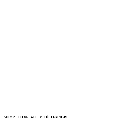
ь может создавать изображения.