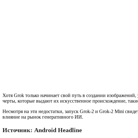
Хотя Grok только начинает свой путь в создании изображений
черты, которые выдают их искусственное происхождение, так
Несмотря на эти недостатки, запуск Grok-2 и Grok-2 Mini свид
влияние на рынок генеративного ИИ.
Источник:
Android Headline