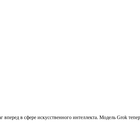
 вперед в сфере искусственного интеллекта. Модель Grok тепер