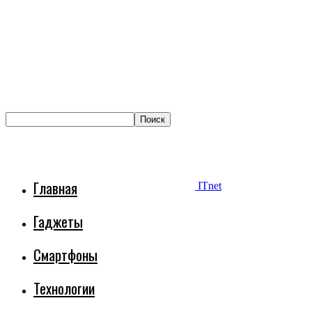
Главная
ITnet
Гаджеты
Смартфоны
Технологии