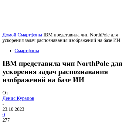
Домой
Смартфоны
IBM представила чип NorthPole для
ускорения задач распознавания изображений на базе ИИ
Смартфоны
IBM представила чип NorthPole для
ускорения задач распознавания
изображений на базе ИИ
От
Денис Курапов
-
23.10.2023
0
277