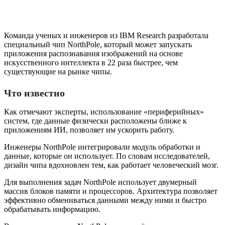
Команда ученых и инженеров из IBM Research разработала
специальный чип NorthPole, который может запускать
приложения распознавания изображений на основе
искусственного интеллекта в 22 раза быстрее, чем
существующие на рынке чипы.
Что известно
Как отмечают эксперты, использование «периферийных»
систем, где данные физически расположены ближе к
приложениям ИИ, позволяет им ускорить работу.
Инженеры NorthPole интегрировали модуль обработки и
данные, которые он использует. По словам исследователей,
дизайн чипа вдохновлен тем, как работает человеческий мозг.
Для выполнения задач NorthPole использует двумерный
массив блоков памяти и процессоров. Архитектура позволяет
эффективно обмениваться данными между ними и быстро
обрабатывать информацию.