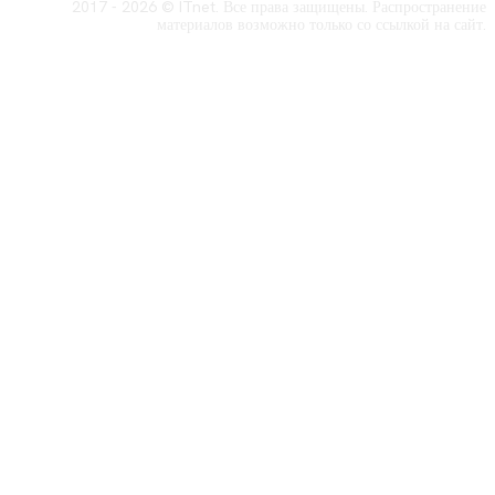
2017 - 2026 © ITnet. Все права защищены. Распространение
материалов возможно только со ссылкой на сайт.