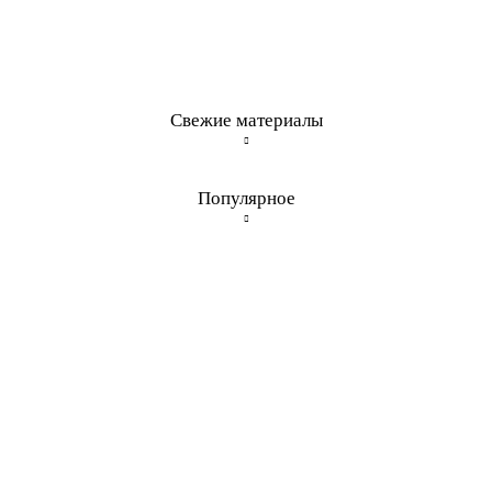
Свежие материалы
Популярное