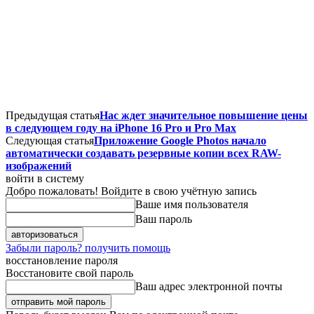
Предыдущая статья
Нас ждет значительное повышение цены
в следующем году на iPhone 16 Pro и Pro Max
Следующая статья
Приложение Google Photos начало
автоматически создавать резервные копии всех RAW-
изображений
войти в систему
Добро пожаловать! Войдите в свою учётную запись
Ваше имя пользователя
Ваш пароль
Забыли пароль? получить помощь
восстановление пароля
Восстановите свой пароль
Ваш адрес электронной почты