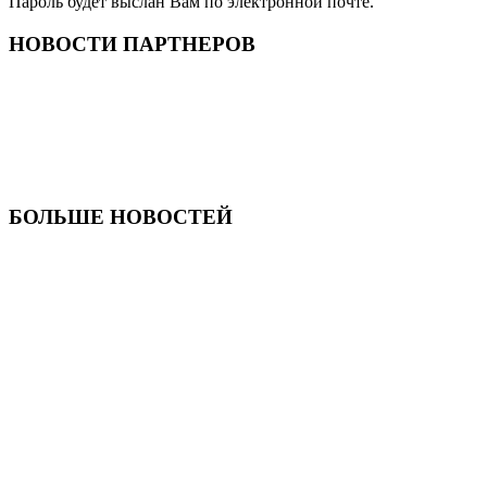
Пароль будет выслан Вам по электронной почте.
НОВОСТИ ПАРТНЕРОВ
БОЛЬШЕ НОВОСТЕЙ