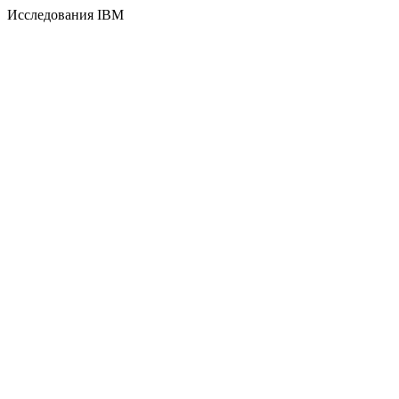
Исследования IBM