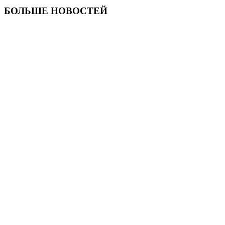
БОЛЬШЕ НОВОСТЕЙ