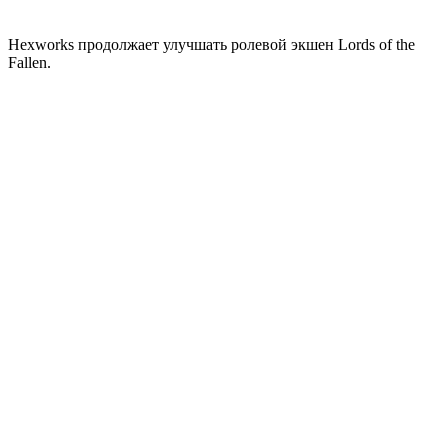
Hexworks продолжает улучшать ролевой экшен Lords of the
Fallen.