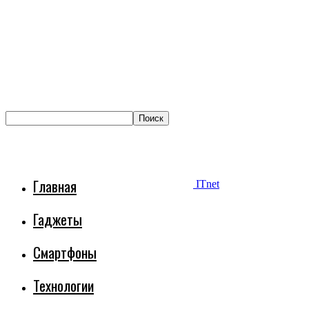
Главная
ITnet
Гаджеты
Смартфоны
Технологии