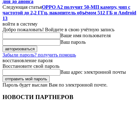
дня до анонса
Следующая статья
OPPO A2 получит 50-МП камеру, чип с
частотой до 2,2 ГГц, накопитель объёмом 512 ГБ и Android
13
войти в систему
Добро пожаловать! Войдите в свою учётную запись
Ваше имя пользователя
Ваш пароль
Забыли пароль? получить помощь
восстановление пароля
Восстановите свой пароль
Ваш адрес электронной почты
Пароль будет выслан Вам по электронной почте.
НОВОСТИ ПАРТНЕРОВ