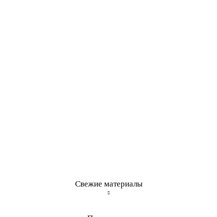
Свежие материалы