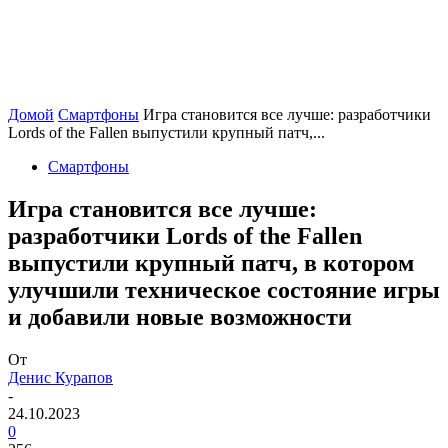
Домой
Смартфоны
Игра становится все лучше: разработчики
Lords of the Fallen выпустили крупный патч,...
Смартфоны
Игра становится все лучше:
разработчики Lords of the Fallen
выпустили крупный патч, в котором
улучшили техническое состояние игры
и добавили новые возможности
От
Денис Курапов
-
24.10.2023
0