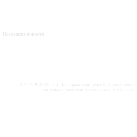
Последние новости
2017 - 2026 © ITnet. Все права защищены. Распространение
материалов возможно только со ссылкой на сайт.