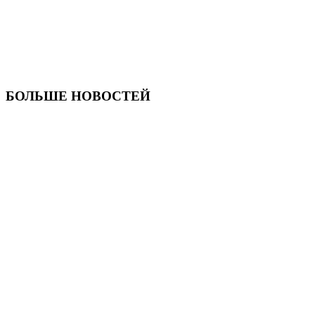
БОЛЬШЕ НОВОСТЕЙ