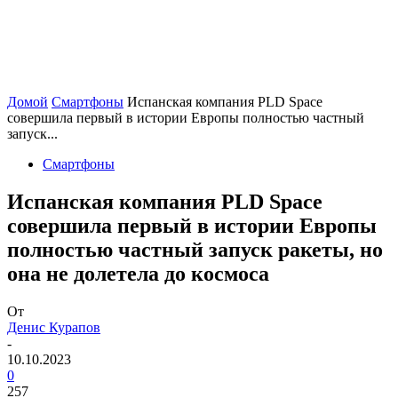
Домой
Смартфоны
Испанская компания PLD Space
совершила первый в истории Европы полностью частный
запуск...
Смартфоны
Испанская компания PLD Space
совершила первый в истории Европы
полностью частный запуск ракеты, но
она не долетела до космоса
От
Денис Курапов
-
10.10.2023
0
257