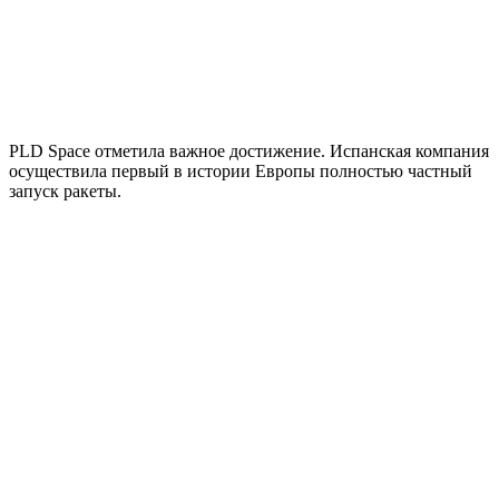
PLD Space отметила важное достижение. Испанская компания
осуществила первый в истории Европы полностью частный
запуск ракеты.