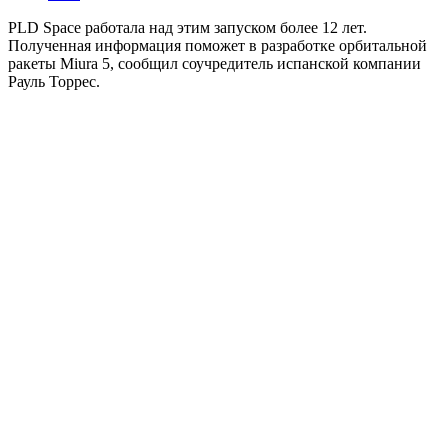
PLD Space работала над этим запуском более 12 лет.
Полученная информация поможет в разработке орбитальной
ракеты Miura 5, сообщил соучредитель испанской компании
Рауль Торрес.