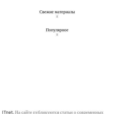
Свежие материалы
Популярное
ITnet. На сайте публикуются статьи о современных