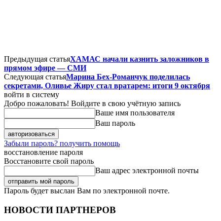
Предыдущая статья
ХАМАС начали казнить заложников в
прямом эфире — СМИ
Следующая статья
Марина Бех-Романчук поделилась
секретами, Оливье Жиру стал вратарем: итоги 9 октября
войти в систему
Добро пожаловать! Войдите в свою учётную запись
Ваше имя пользователя
Ваш пароль
Забыли пароль? получить помощь
восстановление пароля
Восстановите свой пароль
Ваш адрес электронной почты
Пароль будет выслан Вам по электронной почте.
НОВОСТИ ПАРТНЕРОВ