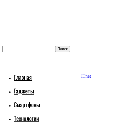
Главная
ITnet
Гаджеты
Смартфоны
Технологии