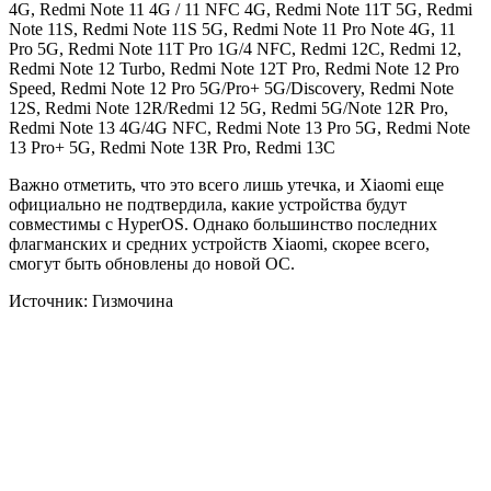
4G, Redmi Note 11 4G / 11 NFC 4G, Redmi Note 11T 5G, Redmi
Note 11S, Redmi Note 11S 5G, Redmi Note 11 Pro Note 4G, 11
Pro 5G, Redmi Note 11T Pro 1G/4 NFC, Redmi 12C, Redmi 12,
Redmi Note 12 Turbo, Redmi Note 12T Pro, Redmi Note 12 Pro
Speed, Redmi Note 12 Pro 5G/Pro+ 5G/Discovery, Redmi Note
12S, Redmi Note 12R/Redmi 12 5G, Redmi 5G/Note 12R Pro,
Redmi Note 13 4G/4G NFC, Redmi Note 13 Pro 5G, Redmi Note
13 Pro+ 5G, Redmi Note 13R Pro, Redmi 13C
Важно отметить, что это всего лишь утечка, и Xiaomi еще
официально не подтвердила, какие устройства будут
совместимы с HyperOS. Однако большинство последних
флагманских и средних устройств Xiaomi, скорее всего,
смогут быть обновлены до новой ОС.
Источник: Гизмочина