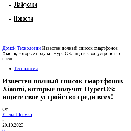
Лайфхаки
Новости
Домой
Технологии
Известен полный список смартфонов
Xiaomi, которые получат HyperOS: ищите свое устройство
среди...
Технологии
Известен полный список смартфонов
Xiaomi, которые получат HyperOS:
ищите свое устройство среди всех!
От
Елена Шрамко
-
20.10.2023
0