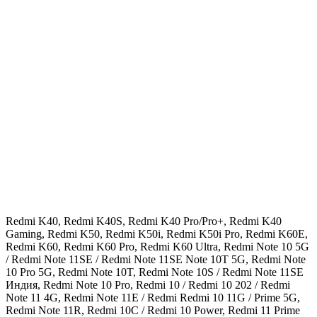
Redmi K40, Redmi K40S, Redmi K40 Pro/Pro+, Redmi K40
Gaming, Redmi K50, Redmi K50i, Redmi K50i Pro, Redmi K60E,
Redmi K60, Redmi K60 Pro, Redmi K60 Ultra, Redmi Note 10 5G
/ Redmi Note 11SE / Redmi Note 11SE Note 10T 5G, Redmi Note
10 Pro 5G, Redmi Note 10T, Redmi Note 10S / Redmi Note 11SE
Индия, Redmi Note 10 Pro, Redmi 10 / Redmi 10 202 / Redmi
Note 11 4G, Redmi Note 11E / Redmi Redmi 10 11G / Prime 5G,
Redmi Note 11R, Redmi 10C / Redmi 10 Power, Redmi 11 Prime