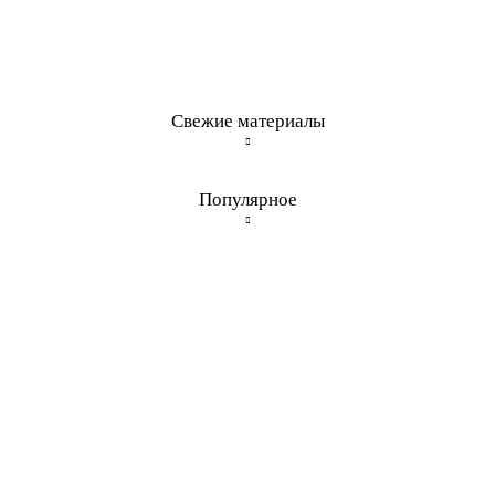
Свежие материалы
Популярное