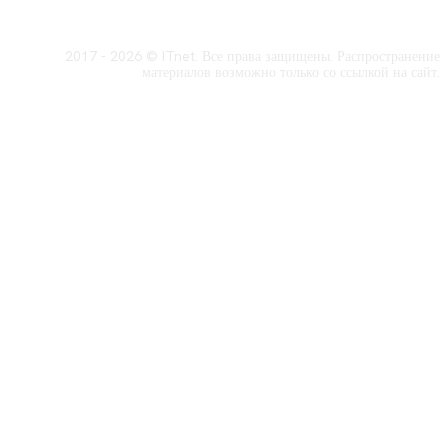
2017 - 2026 © ITnet. Все права защищены. Распространение
материалов возможно только со ссылкой на сайт.