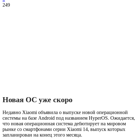
249
Новая ОС уже скоро
Недавно Xiaomi объявила о выпуске новой операционной
системы на базе Android под названием HyperOS. Ожидается,
что новая операционная система дебютирует на мировом
рынке со смартфонами серии Xiaomi 14, выпуск которых
запланирован на конец этого месяца.