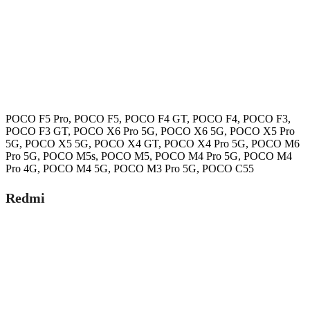
POCO F5 Pro, POCO F5, POCO F4 GT, POCO F4, POCO F3,
POCO F3 GT, POCO X6 Pro 5G, POCO X6 5G, POCO X5 Pro
5G, POCO X5 5G, POCO X4 GT, POCO X4 Pro 5G, POCO M6
Pro 5G, POCO M5s, POCO M5, POCO M4 Pro 5G, POCO M4
Pro 4G, POCO M4 5G, POCO M3 Pro 5G, POCO C55
Redmi