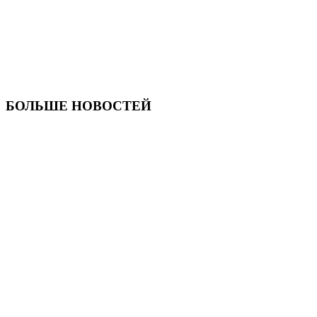
БОЛЬШЕ НОВОСТЕЙ