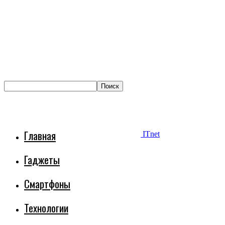
Главная
ITnet
Гаджеты
Смартфоны
Технологии