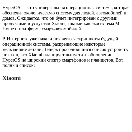
HyperOS — это универсальная операционная система, которая
обеспечит экологическую систему для людей, автомобилей и
домов. Ожидается, что он будет интегрирован с другими
продуктами и услугами Xiaomi, такими как экосистема Mi
Home и платформа смарт-автомобилей.
В Интернете уже начали появляться скриншоты будущей
операционной системы, раскрывающие некоторые
мельчайшие детали. Теперь просочившийся список устройств
показал, что Xiaomi планирует выпустить обновление
HyperOS на широкий спектр смартфонов и планшетов. Вот
полный список:
Xiaomi