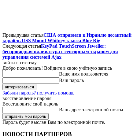
Предыдущая статья
США отправили к Израилю десантный
корабль USS Mount Whitney класса Blue Rig
Следующая статья
KeyPad TouchScreen Jeweller:
беспроводная клавиатура с сенсорным экраном для
управления системой Ajax
войти в систему
Добро пожаловать! Войдите в свою учётную запись
Ваше имя пользователя
Ваш пароль
Забыли пароль? получить помощь
восстановление пароля
Восстановите свой пароль
Ваш адрес электронной почты
Пароль будет выслан Вам по электронной почте.
НОВОСТИ ПАРТНЕРОВ